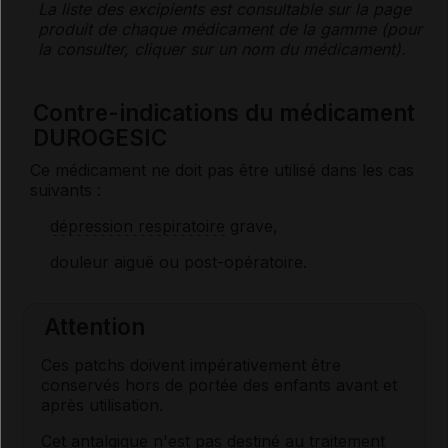
La liste des
excipients
est consultable sur la page
produit de chaque médicament de la gamme (pour
la consulter, cliquer sur un nom du médicament).
Contre-indications du médicament
DUROGESIC
Ce médicament ne doit pas être utilisé dans les cas
suivants :
dépression respiratoire
grave,
douleur aiguë ou post-opératoire.
Attention
Ces patchs doivent impérativement être
conservés hors de portée des enfants avant et
après utilisation.
Cet
antalgique
n'est pas destiné au traitement