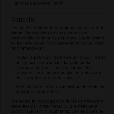
la pose du premier patch.
Conseils
Les patchs contenant du fentanyl exposent à un
risque d'intoxication en cas d'exposition
accidentelle d'une autre personne, par ingestion
ou par mésusage. Pour prévenir ce risque, il est
recommandé de :
replier le patch sur lui-même après son retrait
et le placer ensuite dans le système de
récupération fourni avec le sachet ; les
conserver hors de portée des enfants avant
de les rapporter à la pharmacie ;
faire attention lors du sommeil ou de contacts
physiques rapprochés.
Respectez la
posologie
et la durée de traitement
prescrites par votre médecin. Si le traitement
paraît insuffisant, n'augmentez pas les doses de