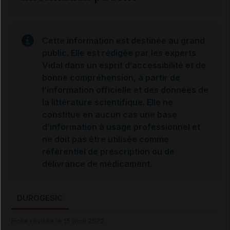
Cette information est destinée au grand
public. Elle est rédigée par les experts
Vidal dans un esprit d’accessibilité et de
bonne compréhension, à partir de
l’information officielle et des données de
la littérature scientifique. Elle ne
constitue en aucun cas une base
d’information à usage professionnel et
ne doit pas être utilisée comme
référentiel de prescription ou de
délivrance de médicament.
DUROGESIC
Fiche révisée le 15 avril 2022