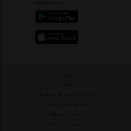
Vidal Mobile
Presse
-
CGU
-
Conditions générales de vente
-
Données personnelles
-
Politique cookies
-
Mentions légales