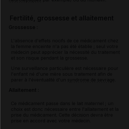
Fertilité, grossesse et allaitement
Grossesse :
L'absence d'effets nocifs de ce médicament chez
la femme enceinte n'a pas été établie ; seul votre
médecin peut apprécier la nécessité du traitement
et son risque pendant la grossesse.
Une surveillance particulière est nécessaire pour
l'enfant né d'une mère sous traitement afin de
parer à l'éventualité d'un
syndrome de sevrage
.
Allaitement :
Ce médicament passe dans le lait maternel ; un
choix est donc nécessaire entre l'allaitement et la
prise du médicament. Cette décision devra être
prise en accord avec votre médecin.