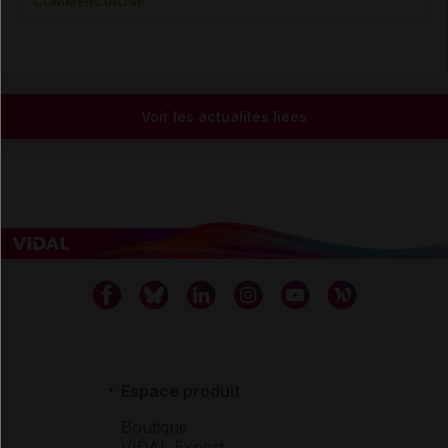
COMMERCIALISÉ
Voir les actualités liées
Espace produit
Boutique
VIDAL Expert