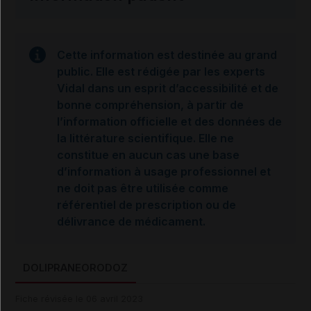
Cette information est destinée au grand
public. Elle est rédigée par les experts
Vidal dans un esprit d’accessibilité et de
bonne compréhension, à partir de
l’information officielle et des données de
la littérature scientifique. Elle ne
constitue en aucun cas une base
d’information à usage professionnel et
ne doit pas être utilisée comme
référentiel de prescription ou de
délivrance de médicament.
DOLIPRANEORODOZ
Fiche révisée le 06 avril 2023