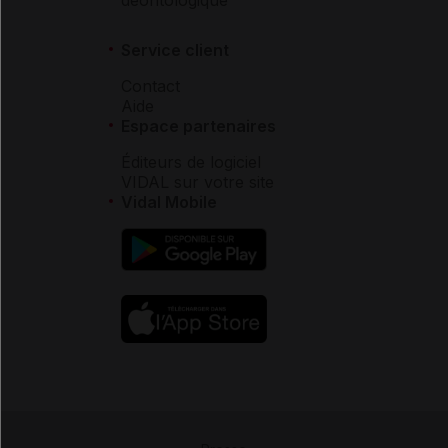
Service client
Contact
Aide
Espace partenaires
Éditeurs de logiciel
VIDAL sur votre site
Vidal Mobile