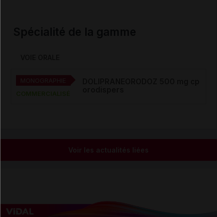
Spécialité de la gamme
VOIE ORALE
MONOGRAPHIE
DOLIPRANEORODOZ 500 mg cp
orodispers
COMMERCIALISÉ
Voir les actualités liées