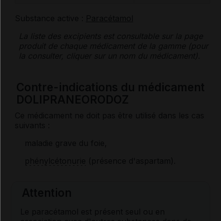
Substance active :
Paracétamol
La liste des
excipients
est consultable sur la page
produit de chaque médicament de la gamme (pour
la consulter, cliquer sur un nom du médicament).
Contre-indications du médicament
DOLIPRANEORODOZ
Ce médicament ne doit pas être utilisé dans les cas
suivants :
maladie grave du foie,
phénylcétonurie
(présence d'aspartam).
Attention
Le paracétamol est présent seul ou en