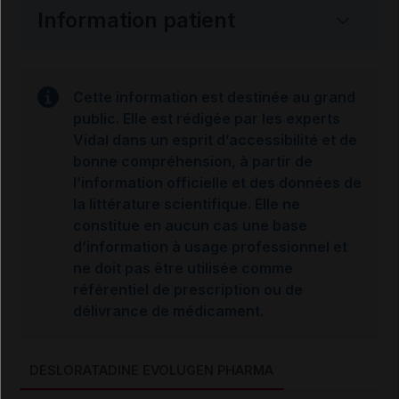
Information patient
Cette information est destinée au grand
public. Elle est rédigée par les experts
Vidal dans un esprit d’accessibilité et de
bonne compréhension, à partir de
l’information officielle et des données de
la littérature scientifique. Elle ne
constitue en aucun cas une base
d’information à usage professionnel et
ne doit pas être utilisée comme
référentiel de prescription ou de
délivrance de médicament.
DESLORATADINE EVOLUGEN PHARMA