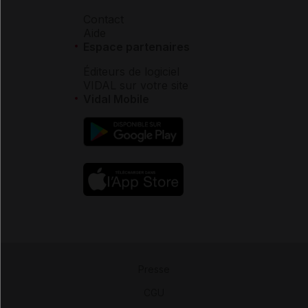
Contact
Aide
Espace partenaires
Éditeurs de logiciel
VIDAL sur votre site
Vidal Mobile
Presse
-
CGU
-