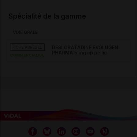
Spécialité de la gamme
VOIE ORALE
FICHE ABRÉGÉE
DESLORATADINE EVOLUGEN
PHARMA 5 mg cp pellic
COMMERCIALISÉ