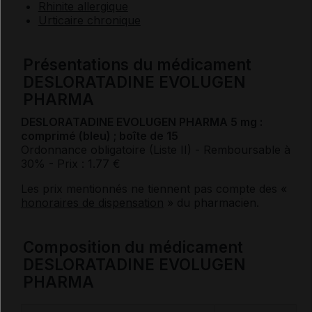
Rhinite allergique
Urticaire chronique
Présentations du médicament
DESLORATADINE EVOLUGEN
PHARMA
DESLORATADINE EVOLUGEN PHARMA 5 mg :
comprimé (bleu) ; boîte de 15
Ordonnance obligatoire (Liste II)
- Remboursable à
30%
- Prix : 1.77 €
Les prix mentionnés ne tiennent pas compte des «
honoraires de dispensation
» du pharmacien.
Composition du médicament
DESLORATADINE EVOLUGEN
PHARMA