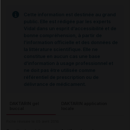
Cette information est destinée au grand
public. Elle est rédigée par les experts
Vidal dans un esprit d’accessibilité et de
bonne compréhension, à partir de
l’information officielle et des données de
la littérature scientifique. Elle ne
constitue en aucun cas une base
d’information à usage professionnel et
ne doit pas être utilisée comme
référentiel de prescription ou de
délivrance de médicament.
DAKTARIN gel
DAKTARIN application
buccal
locale
Fiche révisée le 05 avril 2016