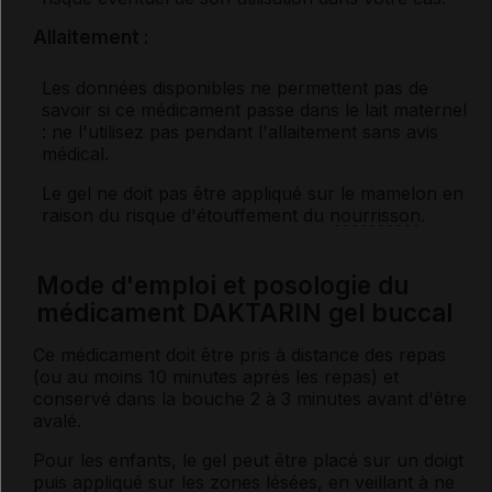
Allaitement :
Les données disponibles ne permettent pas de
savoir si ce médicament passe dans le lait maternel
: ne l'utilisez pas pendant l'allaitement sans avis
médical.
Le gel ne doit pas être appliqué sur le mamelon en
raison du risque d'étouffement du
nourrisson
.
Mode d'emploi et posologie du
médicament DAKTARIN gel buccal
Ce médicament doit être pris à distance des repas
(ou au moins 10 minutes après les repas) et
conservé dans la bouche 2 à 3 minutes avant d'être
avalé.
Pour les enfants, le gel peut être placé sur un doigt
puis appliqué sur les zones lésées, en veillant à ne