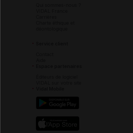
Qui sommes-nous ?
VIDAL France
Carrières
Charte éthique et
déontologique
Service client
Contact
Aide
Espace partenaires
Éditeurs de logiciel
VIDAL sur votre site
Vidal Mobile