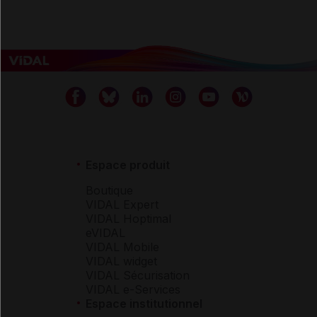
Espace produit
Boutique
VIDAL Expert
VIDAL Hoptimal
eVIDAL
VIDAL Mobile
VIDAL widget
VIDAL Sécurisation
VIDAL e-Services
Espace institutionnel