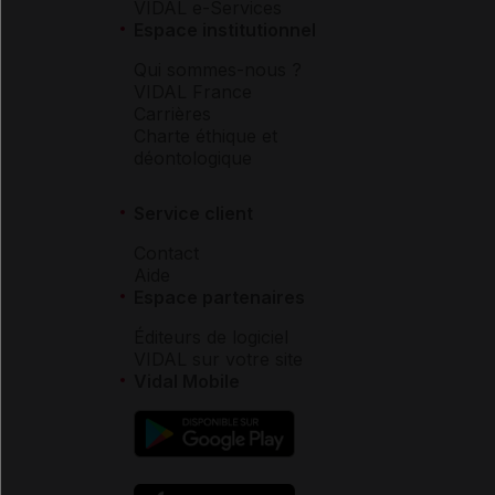
VIDAL e-Services
Espace institutionnel
Qui sommes-nous ?
VIDAL France
Carrières
Charte éthique et
déontologique
Service client
Contact
Aide
Espace partenaires
Éditeurs de logiciel
VIDAL sur votre site
Vidal Mobile