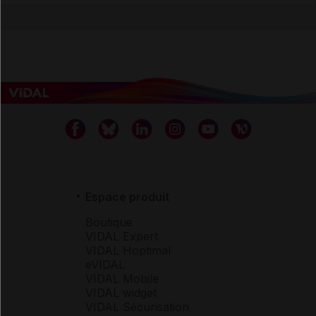
Espace produit
Boutique
VIDAL Expert
VIDAL Hoptimal
eVIDAL
VIDAL Mobile
VIDAL widget
VIDAL Sécurisation