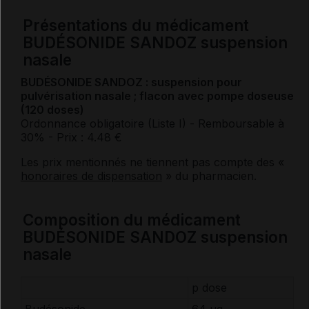
Présentations du médicament
BUDÉSONIDE SANDOZ suspension
nasale
BUDÉSONIDE SANDOZ : suspension pour
pulvérisation nasale ; flacon avec pompe doseuse
(120 doses)
Ordonnance obligatoire (Liste I)
- Remboursable à
30%
- Prix : 4.48 €
Les prix mentionnés ne tiennent pas compte des «
honoraires de dispensation
» du pharmacien.
Composition du médicament
BUDÉSONIDE SANDOZ suspension
nasale
p dose