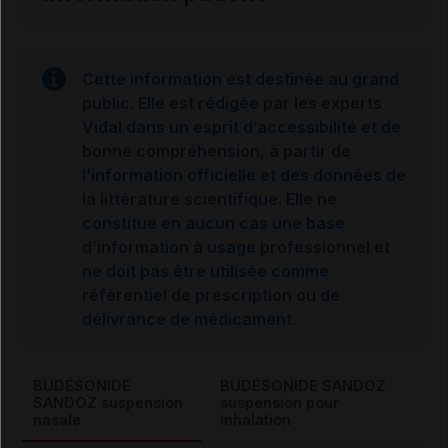
Cette information est destinée au grand
public. Elle est rédigée par les experts
Vidal dans un esprit d’accessibilité et de
bonne compréhension, à partir de
l’information officielle et des données de
la littérature scientifique. Elle ne
constitue en aucun cas une base
d’information à usage professionnel et
ne doit pas être utilisée comme
référentiel de prescription ou de
délivrance de médicament.
BUDÉSONIDE
BUDÉSONIDE SANDOZ
SANDOZ suspension
suspension pour
nasale
inhalation