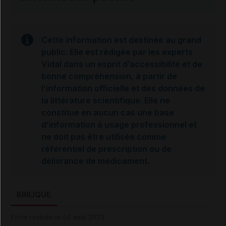
Cette information est destinée au grand
public. Elle est rédigée par les experts
Vidal dans un esprit d’accessibilité et de
bonne compréhension, à partir de
l’information officielle et des données de
la littérature scientifique. Elle ne
constitue en aucun cas une base
d’information à usage professionnel et
ne doit pas être utilisée comme
référentiel de prescription ou de
délivrance de médicament.
BRILIQUE
Fiche révisée le 02 août 2023