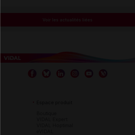
Voir les actualités liées
Espace produit
Boutique
VIDAL Expert
VIDAL Hoptimal
eVIDAL