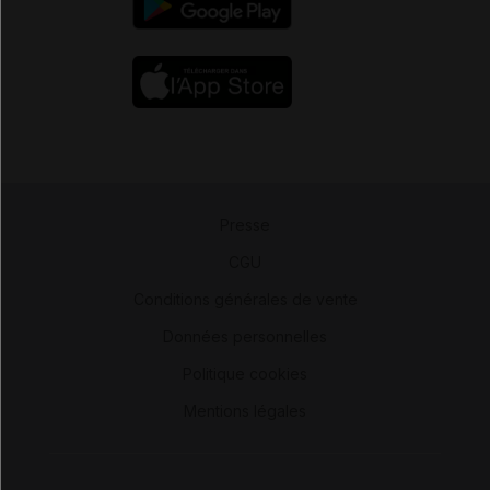
Presse
-
CGU
-
Conditions générales de vente
-
Données personnelles
-
Politique cookies
-
Mentions légales