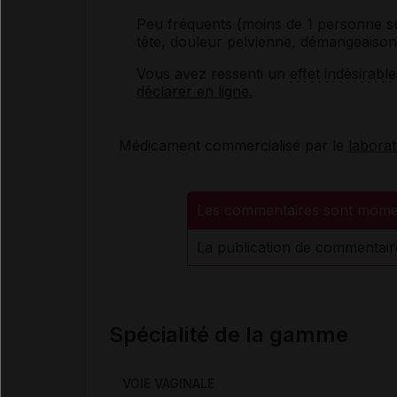
Peu fréquents (moins de 1 personne s
tête, douleur pelvienne, démangeaison
Vous avez ressenti un
effet indésirable
déclarer en ligne.
Médicament commercialisé par le
laborat
Les commentaires sont mome
La publication de commentair
Spécialité de la gamme
VOIE VAGINALE