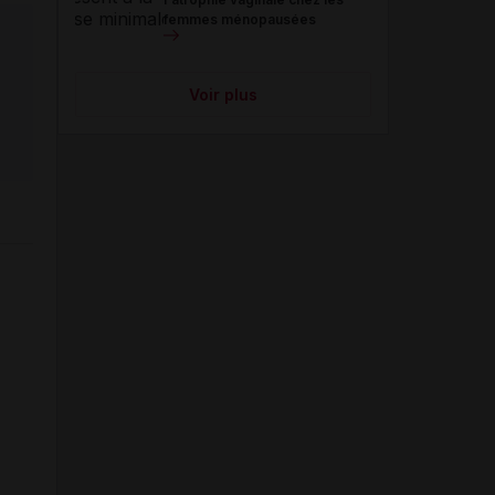
femmes ménopausées
Voir plus