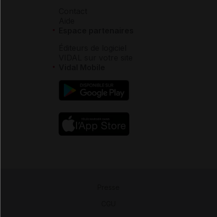
Contact
Aide
Espace partenaires
Éditeurs de logiciel
VIDAL sur votre site
Vidal Mobile
Presse
-
CGU
-