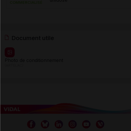
unidose
COMMERCIALISÉ
Document utile
Photo de conditionnement
(ARTELAC)