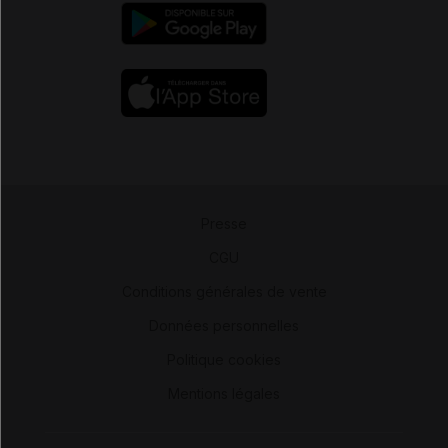
Presse
-
CGU
-
Conditions générales de vente
-
Données personnelles
-
Politique cookies
-
Mentions légales