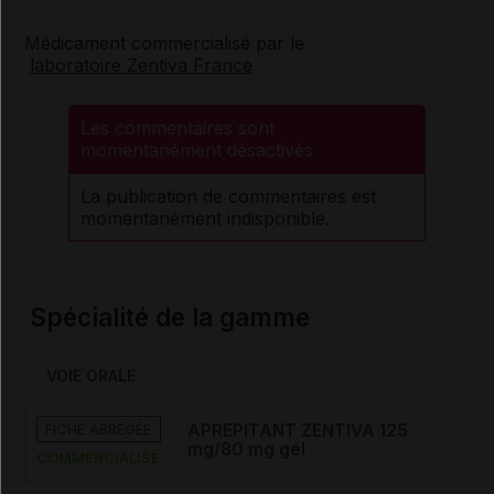
Médicament commercialisé par le
laboratoire Zentiva France
Les commentaires sont
momentanément désactivés
La publication de commentaires est
momentanément indisponible.
Spécialité de la gamme
VOIE ORALE
FICHE ABRÉGÉE
APREPITANT ZENTIVA 125
mg/80 mg gél
COMMERCIALISÉ