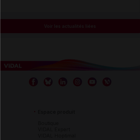
Voir les actualités liées
Espace produit
Boutique
VIDAL Expert
VIDAL Hoptimal