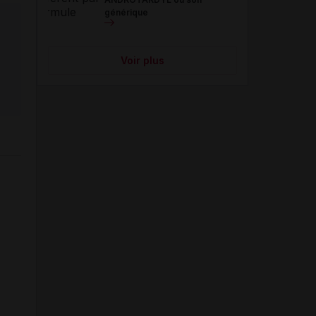
générique
Voir plus