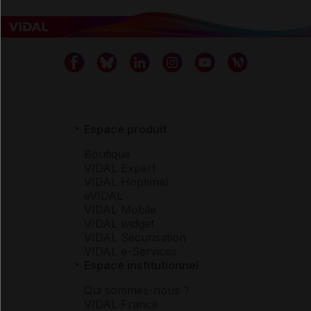
Espace produit
Boutique
VIDAL Expert
VIDAL Hoptimal
eVIDAL
VIDAL Mobile
VIDAL widget
VIDAL Sécurisation
VIDAL e-Services
Espace institutionnel
Qui sommes-nous ?
VIDAL France