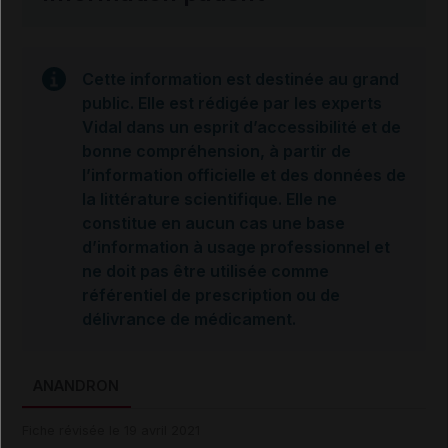
Cette information est destinée au grand
public. Elle est rédigée par les experts
Vidal dans un esprit d’accessibilité et de
bonne compréhension, à partir de
l’information officielle et des données de
la littérature scientifique. Elle ne
constitue en aucun cas une base
d’information à usage professionnel et
ne doit pas être utilisée comme
référentiel de prescription ou de
délivrance de médicament.
ANANDRON
Fiche révisée le 19 avril 2021