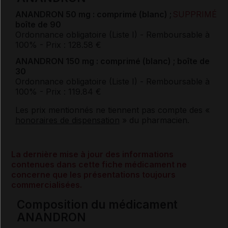
ANANDRON 50 mg : comprimé (blanc) ;
SUPPRIMÉ
boîte de 90
Ordonnance obligatoire (Liste I)
- Remboursable à
100%
- Prix : 128.58 €
ANANDRON 150 mg : comprimé (blanc) ; boîte de
30
Ordonnance obligatoire (Liste I)
- Remboursable à
100%
- Prix : 119.84 €
Les prix mentionnés ne tiennent pas compte des «
honoraires de dispensation
» du pharmacien.
La dernière mise à jour des informations
contenues dans cette fiche médicament ne
concerne que les présentations toujours
commercialisées.
Composition du médicament
ANANDRON