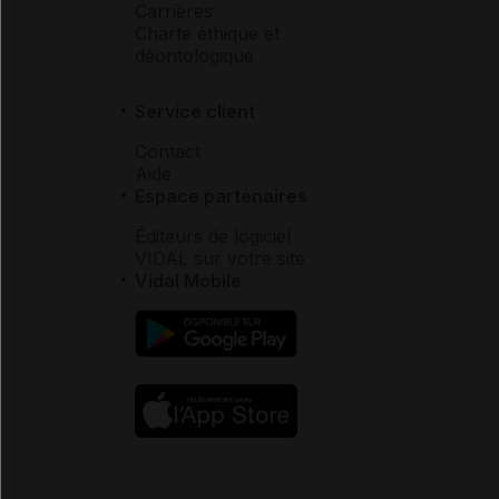
Carrières
Charte éthique et
déontologique
Service client
Contact
Aide
Espace partenaires
Éditeurs de logiciel
VIDAL sur votre site
Vidal Mobile