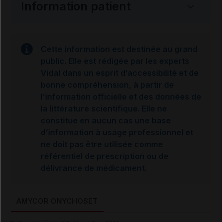
Information patient
Cette information est destinée au grand
public. Elle est rédigée par les experts
Vidal dans un esprit d’accessibilité et de
bonne compréhension, à partir de
l’information officielle et des données de
la littérature scientifique. Elle ne
constitue en aucun cas une base
d’information à usage professionnel et
ne doit pas être utilisée comme
référentiel de prescription ou de
délivrance de médicament.
AMYCOR ONYCHOSET