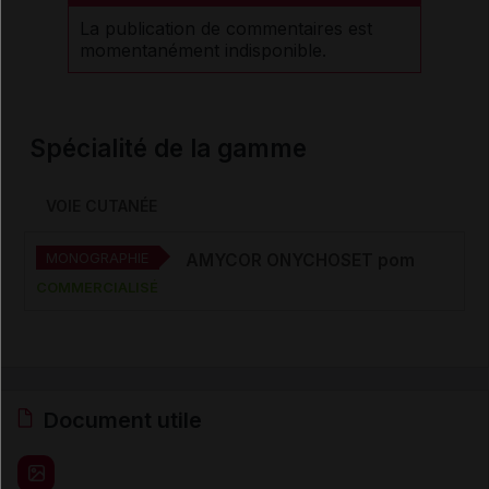
La publication de commentaires est
momentanément indisponible.
Spécialité de la gamme
VOIE CUTANÉE
MONOGRAPHIE
AMYCOR ONYCHOSET pom
COMMERCIALISÉ
Document utile