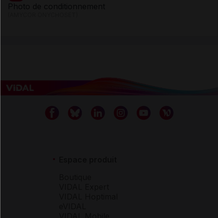
Photo de conditionnement
(AMYCOR ONYCHOSET)
Espace produit
Boutique
VIDAL Expert
VIDAL Hoptimal
eVIDAL
VIDAL Mobile