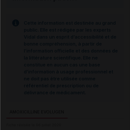
Cette information est destinée au grand
public. Elle est rédigée par les experts
Vidal dans un esprit d’accessibilité et de
bonne compréhension, à partir de
l’information officielle et des données de
la littérature scientifique. Elle ne
constitue en aucun cas une base
d’information à usage professionnel et
ne doit pas être utilisée comme
référentiel de prescription ou de
délivrance de médicament.
AMOXICILLINE EVOLUGEN
Fiche révisée le 06 juillet 2020