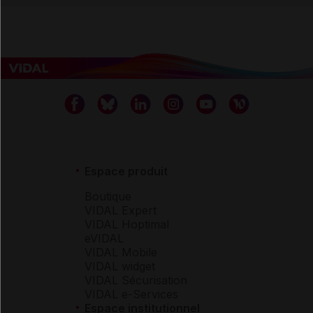
Espace produit
Boutique
VIDAL Expert
VIDAL Hoptimal
eVIDAL
VIDAL Mobile
VIDAL widget
VIDAL Sécurisation
VIDAL e-Services
Espace institutionnel