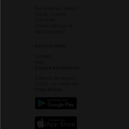
Qui sommes-nous ?
VIDAL France
Carrières
Charte éthique et
déontologique
Service client
Contact
Aide
Espace partenaires
Éditeurs de logiciel
VIDAL sur votre site
Vidal Mobile