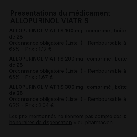
Présentations du médicament
ALLOPURINOL VIATRIS
ALLOPURINOL VIATRIS 100 mg : comprimé ; boîte
de 28
Ordonnance obligatoire (Liste I)
- Remboursable à
65%
- Prix : 1.17 €
ALLOPURINOL VIATRIS 200 mg : comprimé ; boîte
de 28
Ordonnance obligatoire (Liste I)
- Remboursable à
65%
- Prix : 1.67 €
ALLOPURINOL VIATRIS 300 mg : comprimé ; boîte
de 28
Ordonnance obligatoire (Liste I)
- Remboursable à
65%
- Prix : 2.04 €
Les prix mentionnés ne tiennent pas compte des «
honoraires de dispensation
» du pharmacien.