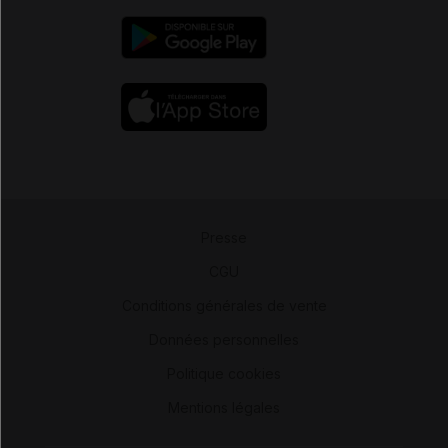
Presse
-
CGU
-
Conditions générales de vente
-
Données personnelles
-
Politique cookies
-
Mentions légales