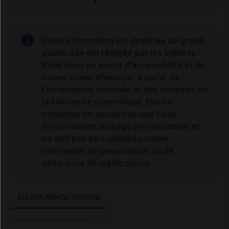
Cette information est destinée au grand
public. Elle est rédigée par les experts
Vidal dans un esprit d’accessibilité et de
bonne compréhension, à partir de
l’information officielle et des données de
la littérature scientifique. Elle ne
constitue en aucun cas une base
d’information à usage professionnel et
ne doit pas être utilisée comme
référentiel de prescription ou de
délivrance de médicament.
ALLOPURINOL VIATRIS
Fiche révisée le 05 avril 2023