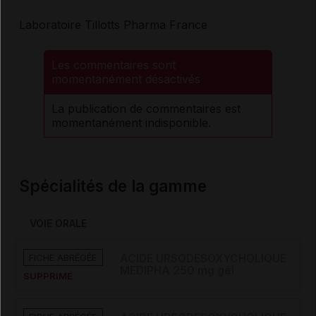
Laboratoire Tillotts Pharma France
Les commentaires sont
momentanément désactivés
La publication de commentaires est
momentanément indisponible.
Spécialités de la gamme
VOIE ORALE
FICHE ABRÉGÉE
ACIDE URSODESOXYCHOLIQUE
MEDIPHA 250 mg gél
SUPPRIMÉ