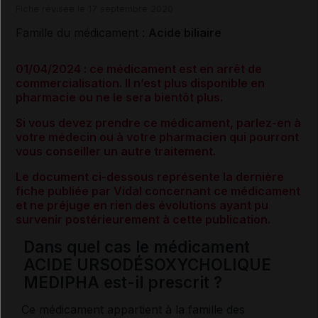
Fiche révisée le 17 septembre 2020
Famille du médicament :
Acide biliaire
01/04/2024 : ce médicament est en arrêt de
commercialisation. Il n’est plus disponible en
pharmacie ou ne le sera bientôt plus.
Si vous devez prendre ce médicament, parlez-en à
votre médecin ou à votre pharmacien qui pourront
vous conseiller un autre traitement.
Le document ci-dessous représente la dernière
fiche publiée par Vidal concernant ce médicament
et ne préjuge en rien des évolutions ayant pu
survenir postérieurement à cette publication.
Dans quel cas le médicament
ACIDE URSODÉSOXYCHOLIQUE
MEDIPHA est-il prescrit ?
Ce médicament appartient à la famille des