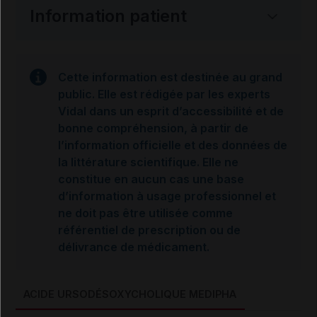
Information patient
Cette information est destinée au grand
public. Elle est rédigée par les experts
Vidal dans un esprit d’accessibilité et de
bonne compréhension, à partir de
l’information officielle et des données de
la littérature scientifique. Elle ne
constitue en aucun cas une base
d’information à usage professionnel et
ne doit pas être utilisée comme
référentiel de prescription ou de
délivrance de médicament.
ACIDE URSODÉSOXYCHOLIQUE MEDIPHA