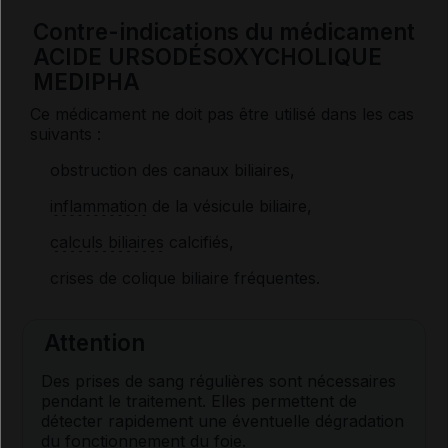
Contre-indications du médicament
ACIDE URSODÉSOXYCHOLIQUE
MEDIPHA
Ce médicament ne doit pas être utilisé dans les cas
suivants :
obstruction des canaux biliaires,
inflammation
de la vésicule biliaire,
calculs biliaires
calcifiés,
crises de colique biliaire fréquentes.
Attention
Des prises de sang régulières sont nécessaires
pendant le traitement. Elles permettent de
détecter rapidement une éventuelle dégradation
du fonctionnement du foie.