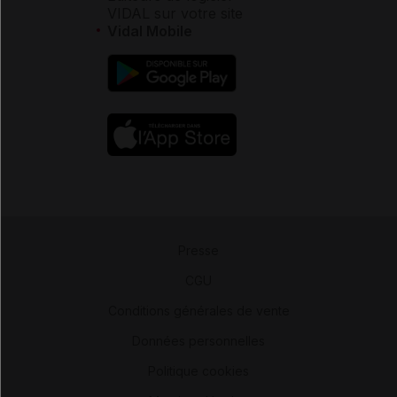
VIDAL sur votre site
Vidal Mobile
Presse
-
CGU
-
Conditions générales de vente
-
Données personnelles
-
Politique cookies
-