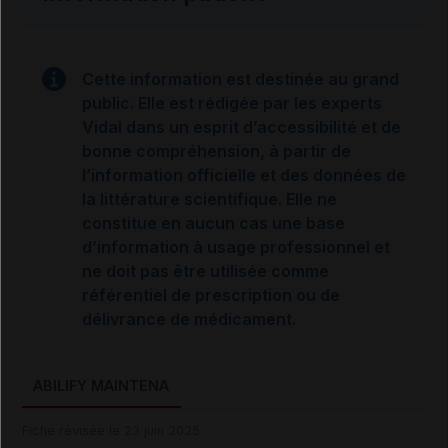
Cette information est destinée au grand
public. Elle est rédigée par les experts
Vidal dans un esprit d’accessibilité et de
bonne compréhension, à partir de
l’information officielle et des données de
la littérature scientifique. Elle ne
constitue en aucun cas une base
d’information à usage professionnel et
ne doit pas être utilisée comme
référentiel de prescription ou de
délivrance de médicament.
ABILIFY MAINTENA
Fiche révisée le 23 juin 2025