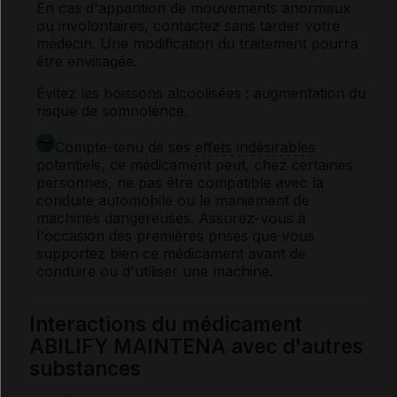
En cas d'apparition de mouvements anormaux
ou involontaires, contactez sans tarder votre
médecin. Une modification du traitement pourra
être envisagée.
Évitez les boissons alcoolisées : augmentation du
risque de somnolence.
Compte-tenu de ses
effets indésirables
potentiels, ce médicament peut, chez certaines
personnes, ne pas être compatible avec la
conduite automobile ou le maniement de
machines dangereuses. Assurez-vous à
l'occasion des premières prises que vous
supportez bien ce médicament avant de
conduire ou d'utiliser une machine.
Interactions du médicament
ABILIFY MAINTENA avec d'autres
substances