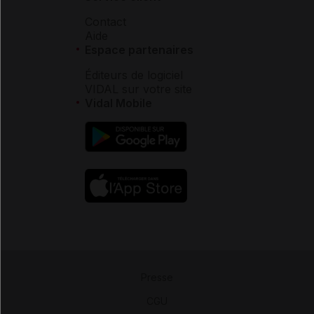
Contact
Aide
Espace partenaires
Éditeurs de logiciel
VIDAL sur votre site
Vidal Mobile
Presse
-
CGU
-