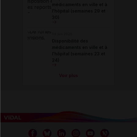
médicaments en ville et à
l'hôpital (semaines 29 et
30)
09 juin 2026
Disponibilité des
médicaments en ville et à
l'hôpital (semaines 23 et
24)
Voir plus