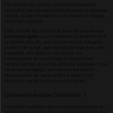
Des troubles du rythme veille-sommeil peuvent
apparaître chez des personnes soumises au décalage
horaire, ou qui travaillent de nuit (travail par équipes,
personnel soignant).
Enfin, il existe des troubles du sommeil propres aux
personnes âgées
qui ont tendance à s’endormir et à
se réveiller plus tôt, avec des réveils plus fréquents
au cours de la nuit. Leur sommeil est plus léger, plus
fragmenté, plus étalé sur 24 heures. Les
conséquences de ces troubles du sommeil sur
l’activité pendant la journée sont plus marquées. Chez
les personnes âgées, une insomnie durable en
seconde partie de nuit peut être le signe d'une
dépression
qui devra être prise en charge.
Comment évolue l’insomnie ?
L’insomnie transitoire, liée à un événement précis et
durant quelques jours, s’arrête généralement lorsque