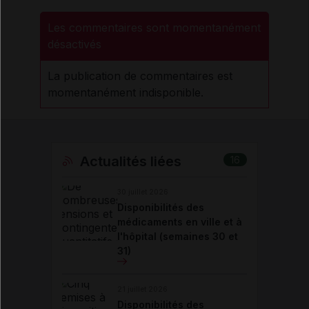
Les commentaires sont momentanément
désactivés
La publication de commentaires est
momentanément indisponible.
Actualités liées
16
30 juillet 2026
Disponibilités des
médicaments en ville et à
l'hôpital (semaines 30 et
31)
21 juillet 2026
Disponibilités des