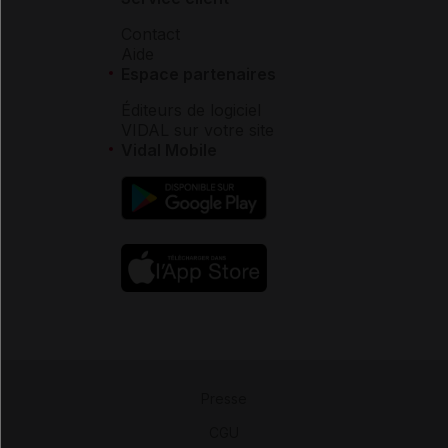
Contact
Aide
Espace partenaires
Éditeurs de logiciel
VIDAL sur votre site
Vidal Mobile
Presse
-
CGU