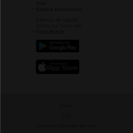
Aide
Espace partenaires
Éditeurs de logiciel
VIDAL sur votre site
Vidal Mobile
Presse
-
CGU
-
Conditions générales de vente
-