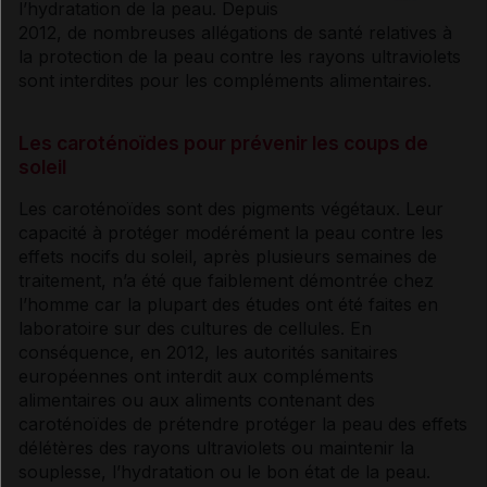
l’hydratation de la peau. Depuis
2012, de nombreuses allégations de santé relatives à
la protection de la peau contre les rayons
ultraviolets
sont interdites pour les compléments alimentaires.
Les caroténoïdes pour prévenir les coups de
soleil
Les caroténoïdes sont des pigments végétaux. Leur
capacité à protéger modérément la peau contre les
effets nocifs du soleil, après plusieurs semaines de
traitement, n’a été que faiblement démontrée chez
l’homme car la plupart des études ont été faites en
laboratoire sur des cultures de cellules. En
conséquence, en 2012, les autorités sanitaires
européennes ont interdit aux compléments
alimentaires ou aux aliments contenant des
caroténoïdes de prétendre protéger la peau des effets
délétères des rayons
ultraviolets
ou maintenir la
souplesse, l’hydratation ou le bon état de la peau.