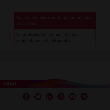
Les commentaires sont momentanément
désactivés
La publication de commentaires est
momentanément indisponible.