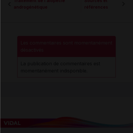
Traitement de l'alopécie
Sources et
androgénétique
références
Les commentaires sont momentanément
désactivés
La publication de commentaires est
momentanément indisponible.