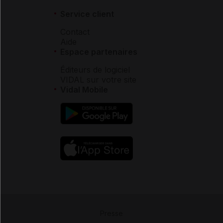
Service client
Contact
Aide
Espace partenaires
Éditeurs de logiciel
VIDAL sur votre site
Vidal Mobile
Presse
-