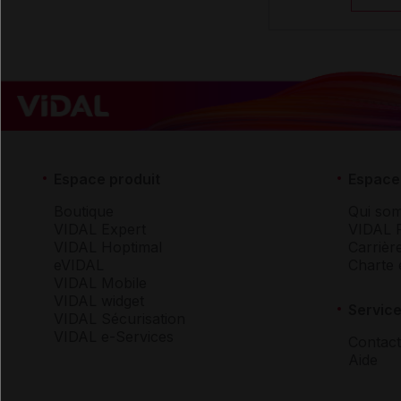
Espace produit
Espace 
Boutique
Qui so
VIDAL Expert
VIDAL 
VIDAL Hoptimal
Carrièr
eVIDAL
Charte 
VIDAL Mobile
VIDAL widget
Service
VIDAL Sécurisation
VIDAL e-Services
Contact
Aide