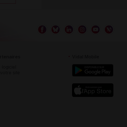
rtenaires
Vidal Mobile
 logiciel
votre site