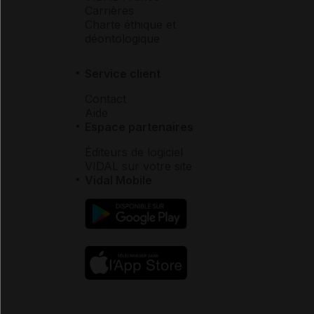
Carrières
Charte éthique et
déontologique
Service client
Contact
Aide
Espace partenaires
Éditeurs de logiciel
VIDAL sur votre site
Vidal Mobile