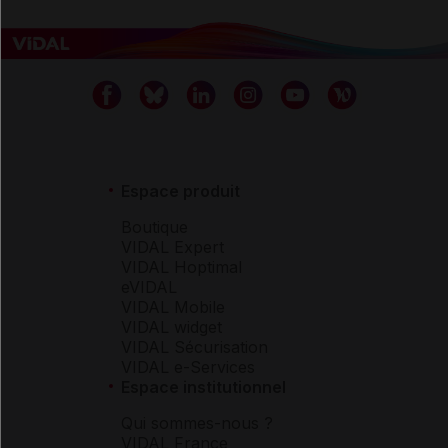
Espace produit
Boutique
VIDAL Expert
VIDAL Hoptimal
eVIDAL
VIDAL Mobile
VIDAL widget
VIDAL Sécurisation
VIDAL e-Services
Espace institutionnel
Qui sommes-nous ?
VIDAL France