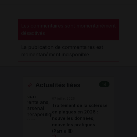
Les commentaires sont momentanément
désactivés
La publication de commentaires est
momentanément indisponible.
Actualités liées
14
07 juillet 2026
Traitement de la sclérose
en plaques en 2026 :
nouvelles données,
nouvelles pratiques
(Partie III)