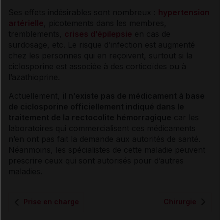
Ses
effets indésirables
sont nombreux :
hypertension
artérielle
, picotements dans les membres,
tremblements,
crises d’épilepsie
en cas de
surdosage
, etc. Le risque d’infection est augmenté
chez les personnes qui en reçoivent, surtout si la
ciclosporine est associée à des
corticoïdes
ou à
l’azathioprine.
Actuellement,
il n’existe pas de médicament à base
de ciclosporine officiellement indiqué dans le
traitement de la
rectocolite hémorragique
car les
laboratoires qui commercialisent ces médicaments
n’en ont pas fait la demande aux autorités de santé.
Néanmoins, les spécialistes de cette maladie peuvent
prescrire ceux qui sont autorisés pour d’autres
maladies.
Prise en charge
Chirurgie