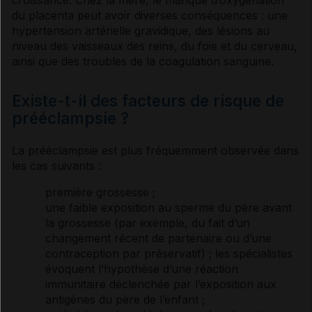
du placenta peut avoir diverses conséquences : une
hypertension artérielle
gravidique, des lésions au
niveau des vaisseaux des reins, du foie et du cerveau,
ainsi que des troubles de la coagulation sanguine.
Existe-t-il des facteurs de risque de
prééclampsie ?
La prééclampsie est plus fréquemment observée dans
les cas suivants :
première grossesse ;
une faible exposition au sperme du père avant
la grossesse (par exemple, du fait d’un
changement récent de partenaire ou d’une
contraception par préservatif) ; les spécialistes
évoquent l’hypothèse d’une réaction
immunitaire déclenchée par l’exposition aux
antigènes
du père de l’enfant ;