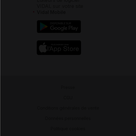
VIDAL sur votre site
Vidal Mobile
Presse
-
CGU
-
Conditions générales de vente
-
Données personnelles
-
Politique cookies
-