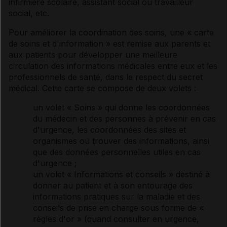
infirmière scolaire, assistant social ou travailleur
social, etc.
Pour améliorer la coordination des soins, une « carte
de soins et d'information » est remise aux parents et
aux patients pour développer une meilleure
circulation des informations médicales entre eux et les
professionnels de santé, dans le respect du secret
médical. Cette carte se compose de deux volets :
un volet « Soins » qui donne les coordonnées
du médecin et des personnes à prévenir en cas
d'urgence, les coordonnées des sites et
organismes où trouver des informations, ainsi
que des données personnelles utiles en cas
d'urgence ;
un volet « Informations et conseils » destiné à
donner au patient et à son entourage des
informations pratiques sur la maladie et des
conseils de prise en charge sous forme de «
règles d'or » (quand consulter en urgence,