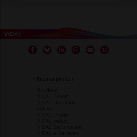
Espace produit
Boutique
VIDAL Expert
VIDAL Hoptimal
eVIDAL
VIDAL Mobile
VIDAL widget
VIDAL Sécurisation
VIDAL e-Services