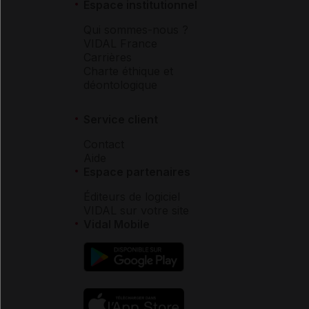
Espace institutionnel
Qui sommes-nous ?
VIDAL France
Carrières
Charte éthique et
déontologique
Service client
Contact
Aide
Espace partenaires
Éditeurs de logiciel
VIDAL sur votre site
Vidal Mobile