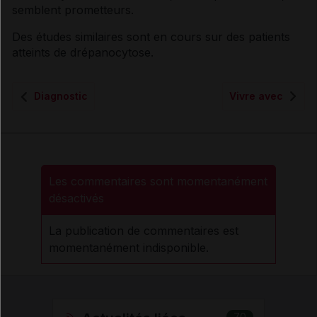
semblent prometteurs.
Des études similaires sont en cours sur des patients
atteints de
drépanocytose
.
Diagnostic
Vivre avec
Les commentaires sont momentanément
désactivés
La publication de commentaires est
momentanément indisponible.
70