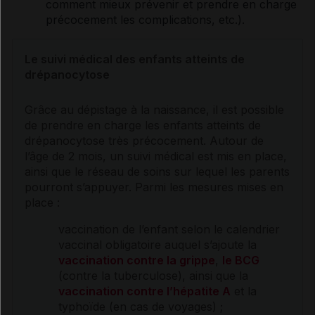
comment mieux prévenir et prendre en charge
précocement les complications, etc.).
Le suivi médical des enfants atteints de
drépanocytose
Grâce au dépistage à la naissance, il est possible
de prendre en charge les enfants atteints de
drépanocytose
très précocement. Autour de
l’âge de 2 mois, un suivi médical est mis en place,
ainsi que le réseau de soins sur lequel les parents
pourront s’appuyer. Parmi les mesures mises en
place :
vaccination de l’enfant selon le calendrier
vaccinal obligatoire auquel s’ajoute la
vaccination contre la grippe
,
le BCG
(contre la
tuberculose
), ainsi que la
vaccination contre l’hépatite A
et la
typhoïde
(en cas de voyages) ;