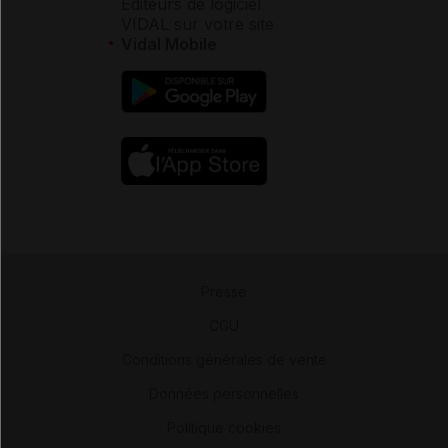
Éditeurs de logiciel
VIDAL sur votre site
Vidal Mobile
Presse
-
CGU
-
Conditions générales de vente
-
Données personnelles
-
Politique cookies
-