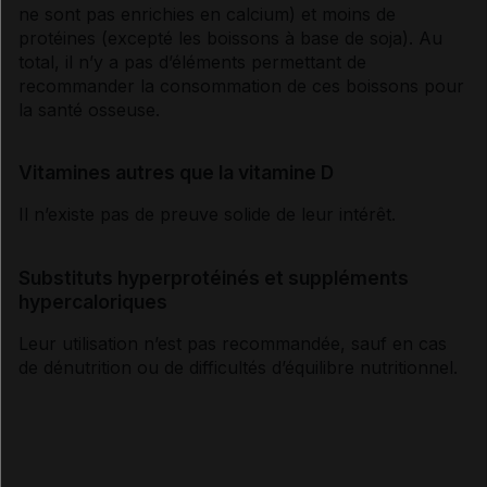
ne sont pas enrichies en calcium) et moins de
protéines (excepté les boissons à base de soja). Au
total, il n’y a pas d’éléments permettant de
recommander la consommation de ces boissons pour
la santé osseuse.
Vitamines autres que la vitamine D
Il n’existe pas de preuve solide de leur intérêt.
Substituts hyperprotéinés et suppléments
hypercaloriques
Leur utilisation n’est pas recommandée, sauf en cas
de dénutrition ou de difficultés d’équilibre nutritionnel.