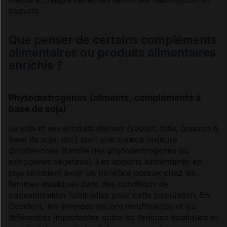
calcium.
Que penser de certains compléments
alimentaires ou produits alimentaires
enrichis ?
Phytoœstrogènes (aliments, compléments à
base de soja)
Le soja et ses produits dérivés (yaourt, tofu, boisson à
base de soja, etc.) sont une source majeure
d’isoflavones (famille des phytoœstrogènes ou
estrogènes végétaux). Les apports alimentaires en
soja semblent avoir un bénéfice osseux chez les
femmes asiatiques dans des conditions de
consommation habituelles pour cette population. En
Occident, les données encore insuffisantes et les
différences importantes entre les femmes asiatiques et