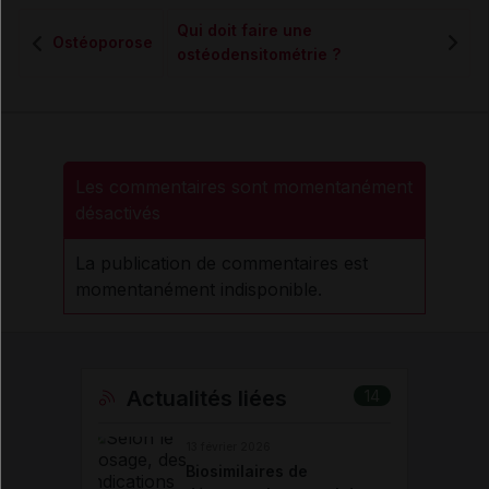
Qui doit faire une
Ostéoporose
ostéodensitométrie ?
Les commentaires sont momentanément
désactivés
La publication de commentaires est
momentanément indisponible.
Actualités liées
14
13 février 2026
Biosimilaires de