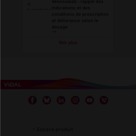
dénosumab : rappel des
indications et des
conditions de prescription
et délivrance selon le
dosage
Voir plus
Espace produit