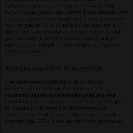
autorités sanitaires européennes recommandent
qu'un dosage sanguin de
vitamine
D soit effectué chez
toutes les personnes à risque de
carence
. Lorsque le
taux sanguin de 25-OH-
vitamine
D est inférieur à 30
ng/ml, une supplémentation doit être prescrite, soit
par
voie
orale (à prendre avec un repas), soit par
injection, pour rétablir un taux sanguin suffisant de
manière durable.
Mangez équilibré et diversifié
Une alimentation équilibrée et diversifiée est
essentielle pour prévenir l’ostéoporose. Des
recommandations nutritionnelles pour prévenir
l'ostéoporose
ont été publiées en 2023 sous l’égide
du Groupe de recherche et d’information sur
l’ostéoporose (GRIO) et de la Société française de
rhumatologie (SFR). Nous les résumons ci-dessous.