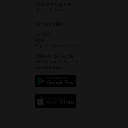
Charte éthique et
déontologique
Service client
Contact
Aide
Espace partenaires
Éditeurs de logiciel
VIDAL sur votre site
Vidal Mobile