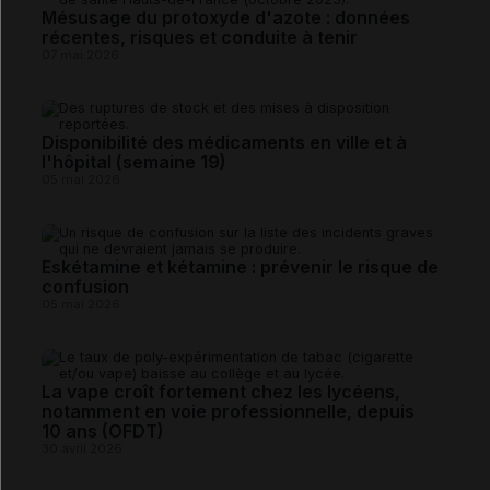
Mésusage du protoxyde d'azote : données
récentes, risques et conduite à tenir
07 mai 2026
Disponibilité des médicaments en ville et à
l'hôpital (semaine 19)
05 mai 2026
Eskétamine et kétamine : prévenir le risque de
confusion
05 mai 2026
La vape croît fortement chez les lycéens,
notamment en voie professionnelle, depuis
10 ans (OFDT)
30 avril 2026