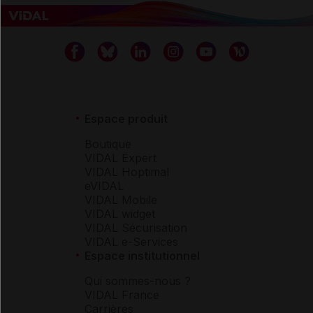
Espace produit
Boutique
VIDAL Expert
VIDAL Hoptimal
eVIDAL
VIDAL Mobile
VIDAL widget
VIDAL Sécurisation
VIDAL e-Services
Espace institutionnel
Qui sommes-nous ?
VIDAL France
Carrières