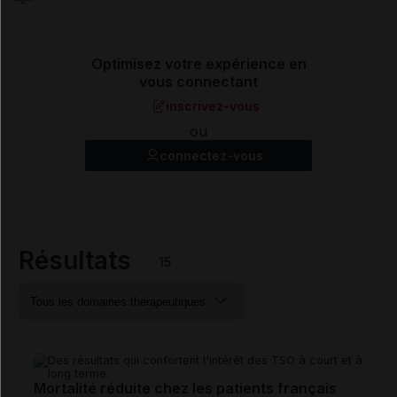
Optimisez votre expérience en
vous connectant
inscrivez-vous
ou
connectez-vous
Résultats
15
Mortalité réduite chez les patients français