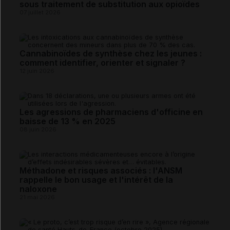
sous traitement de substitution aux opioïdes
07 juillet 2026
Cannabinoïdes de synthèse chez les jeunes :
comment identifier, orienter et signaler ?
12 juin 2026
Les agressions de pharmaciens d'officine en
baisse de 13 % en 2025
08 juin 2026
Méthadone et risques associés : l'ANSM
rappelle le bon usage et l'intérêt de la
naloxone
21 mai 2026