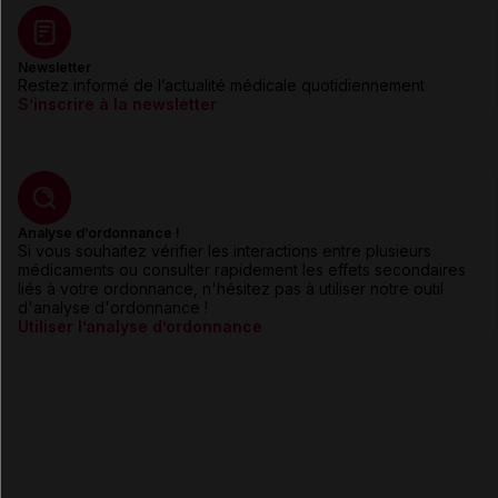
Newsletter
Restez informé de l’actualité médicale quotidiennement
S’inscrire à la newsletter
Analyse d’ordonnance !
Si vous souhaitez vérifier les interactions entre plusieurs
médicaments ou consulter rapidement les effets secondaires
liés à votre ordonnance, n'hésitez pas à utiliser notre outil
d'analyse d'ordonnance !
Utiliser l’analyse d’ordonnance