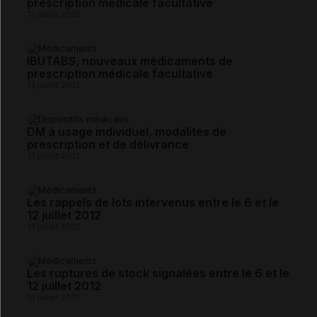
prescription médicale facultative
13 juillet 2012
IBUTABS, nouveaux médicaments de
prescription médicale facultative
13 juillet 2012
DM à usage individuel, modalités de
prescription et de délivrance
13 juillet 2012
Les rappels de lots intervenus entre le 6 et le
12 juillet 2012
13 juillet 2012
Les ruptures de stock signalées entre le 6 et le
12 juillet 2012
13 juillet 2012