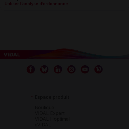
Utiliser l’analyse d’ordonnance
Espace produit
Boutique
VIDAL Expert
VIDAL Hoptimal
eVIDAL