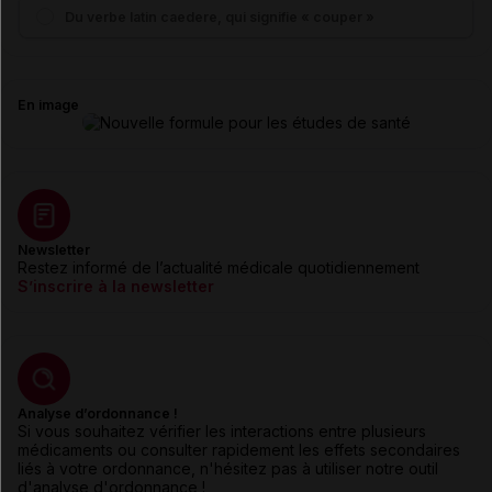
Du verbe latin caedere, qui signifie « couper »
En image
Newsletter
Restez informé de l’actualité médicale quotidiennement
S’inscrire à la newsletter
Analyse d’ordonnance !
Si vous souhaitez vérifier les interactions entre plusieurs
médicaments ou consulter rapidement les effets secondaires
liés à votre ordonnance, n'hésitez pas à utiliser notre outil
d'analyse d'ordonnance !