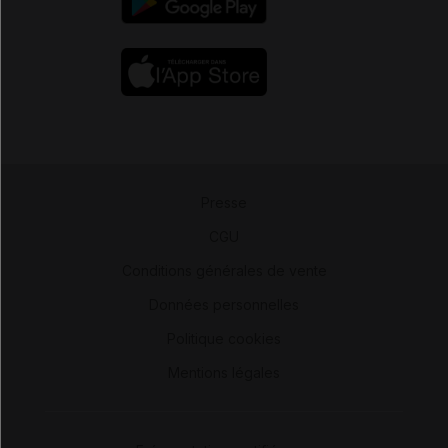
Presse
-
CGU
-
Conditions générales de vente
-
Données personnelles
-
Politique cookies
-
Mentions légales