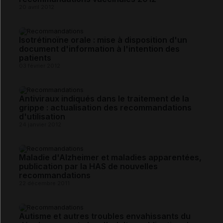
20 avril 2012
Isotrétinoïne orale : mise à disposition d'un
document d'information à l'intention des
patients
03 février 2012
Antiviraux indiqués dans le traitement de la
grippe : actualisation des recommandations
d'utilisation
24 janvier 2012
Maladie d'Alzheimer et maladies apparentées,
publication par la HAS de nouvelles
recommandations
22 décembre 2011
Autisme et autres troubles envahissants du