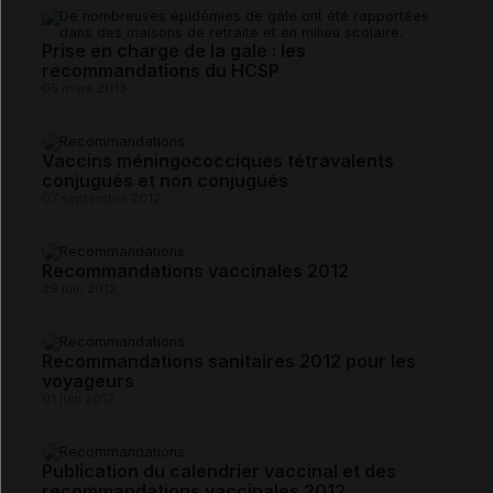
Prise en charge de la gale : les
recommandations du HCSP
05 mars 2013
Vaccins méningococciques tétravalents
conjugués et non conjugués
07 septembre 2012
Recommandations vaccinales 2012
29 juin 2012
Recommandations sanitaires 2012 pour les
voyageurs
01 juin 2012
Publication du calendrier vaccinal et des
recommandations vaccinales 2012