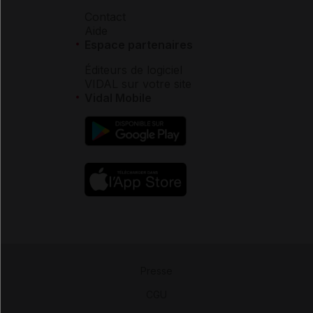
Contact
Aide
Espace partenaires
Éditeurs de logiciel
VIDAL sur votre site
Vidal Mobile
Presse
-
CGU
-