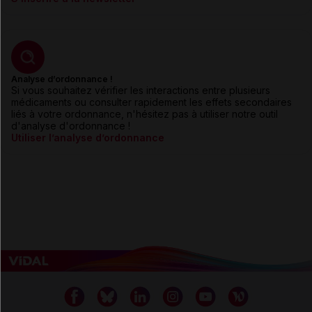
Analyse d’ordonnance !
Si vous souhaitez vérifier les interactions entre plusieurs
médicaments ou consulter rapidement les effets secondaires
liés à votre ordonnance, n'hésitez pas à utiliser notre outil
d'analyse d'ordonnance !
Utiliser l’analyse d’ordonnance