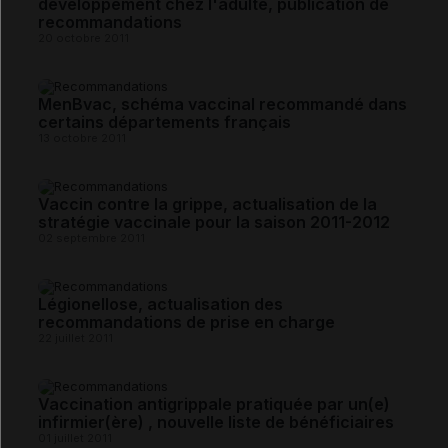
développement chez l'adulte, publication de
recommandations
20 octobre 2011
MenBvac, schéma vaccinal recommandé dans
certains départements français
13 octobre 2011
Vaccin contre la grippe, actualisation de la
stratégie vaccinale pour la saison 2011-2012
02 septembre 2011
Légionellose, actualisation des
recommandations de prise en charge
22 juillet 2011
Vaccination antigrippale pratiquée par un(e)
infirmier(ère) , nouvelle liste de bénéficiaires
01 juillet 2011