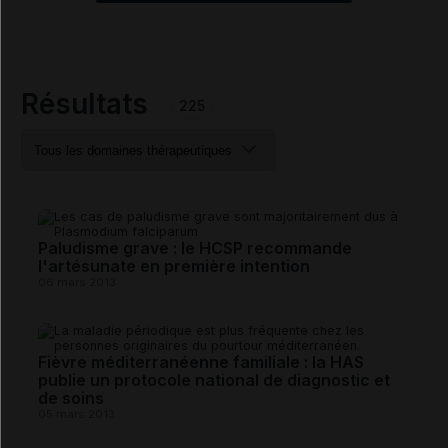
Résultats
225
Paludisme grave : le HCSP recommande
l'artésunate en première intention
06 mars 2013
Fièvre méditerranéenne familiale : la HAS
publie un protocole national de diagnostic et
de soins
05 mars 2013