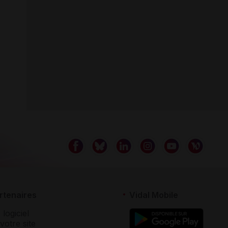
rtenaires
Vidal Mobile
 logiciel
votre site