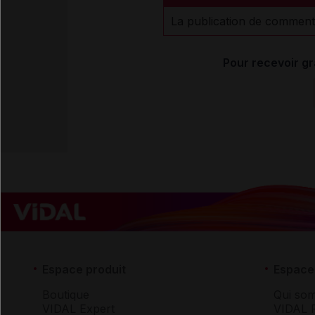
La publication de comment
Pour recevoir gr
Espace produit
Espace 
Boutique
Qui so
VIDAL Expert
VIDAL 