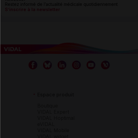
Restez informé de l’actualité médicale quotidiennement
S’inscrire à la newsletter
Espace produit
Boutique
VIDAL Expert
VIDAL Hoptimal
eVIDAL
VIDAL Mobile
VIDAL widget