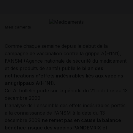
Email
Médicaments
Comme chaque semaine depuis le début de la
campagne de vaccination contre la grippe A(H1N1),
l'ANSM (Agence nationale de sécurité du médicament
et des produits de santé) publie le
bilan des
notifications d'effets indésirables liés aux vaccins
antigrippaux A(H1N1)
.
Ce 7e bulletin porte sur la période du 21 octobre au 13
décembre 2009.
L'analyse de l'ensemble des effets indésirables portés
à la connaissance de l'ANSM à la date du 13
décembre 2009
ne remet pas en cause la balance
bénéfice-risque des vaccins PANDEMRIX et