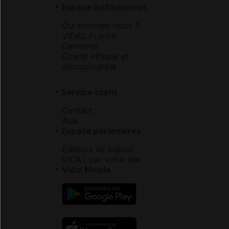
Espace institutionnel
Qui sommes-nous ?
VIDAL France
Carrières
Charte éthique et
déontologique
Service client
Contact
Aide
Espace partenaires
Éditeurs de logiciel
VIDAL sur votre site
Vidal Mobile