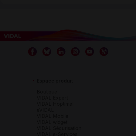
Espace produit
Boutique
VIDAL Expert
VIDAL Hoptimal
eVIDAL
VIDAL Mobile
VIDAL widget
VIDAL Sécurisation
VIDAL e-Services