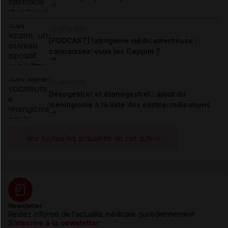
22 juillet 2026
[PODCAST] Iatrogénie médicamenteuse :
connaissez-vous les Ceppim ?
21 juillet 2026
Désogestrel et étonogestrel : ajout du
méningiome à la liste des contre-indications
Voir toutes les actualités de cet auteur
Newsletter
Restez informé de l’actualité médicale quotidiennement
S’inscrire à la newsletter