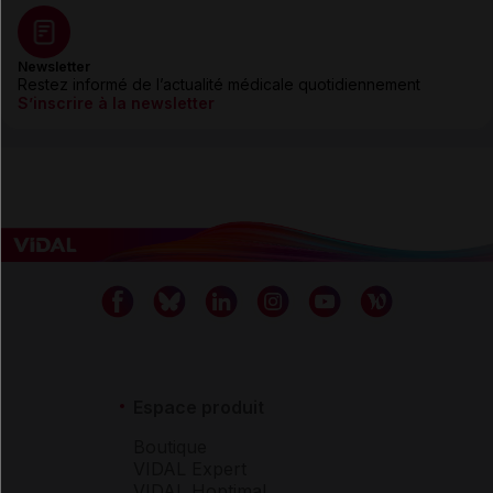
Newsletter
Restez informé de l’actualité médicale quotidiennement
S’inscrire à la newsletter
Espace produit
Boutique
VIDAL Expert
VIDAL Hoptimal