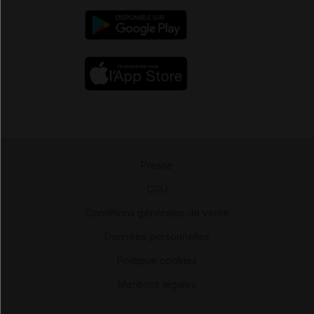
Presse
-
CGU
-
Conditions générales de vente
-
Données personnelles
-
Politique cookies
-
Mentions légales