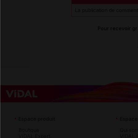
La publication de comment
Pour recevoir gr
Espace produit
Espace 
Boutique
Qui so
VIDAL Expert
VIDAL 