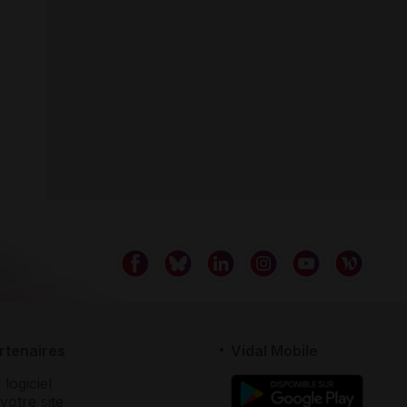
rtenaires
Vidal Mobile
 logiciel
votre site