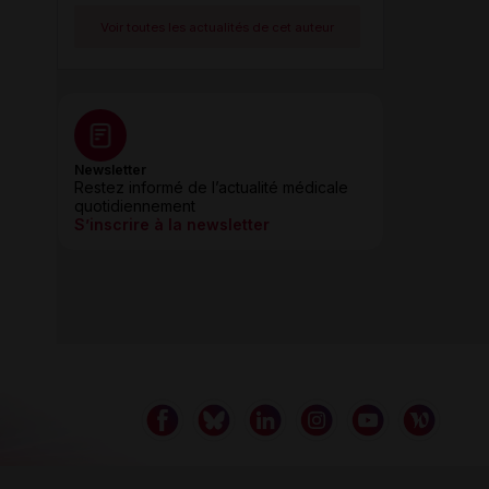
Voir toutes les actualités de cet auteur
Newsletter
Restez informé de l’actualité médicale
quotidiennement
S’inscrire à la newsletter