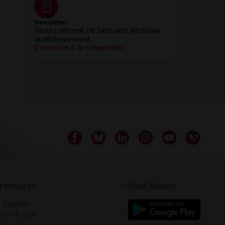
Newsletter
Restez informé de l’actualité médicale
quotidiennement
S’inscrire à la newsletter
rtenaires
Vidal Mobile
 logiciel
votre site