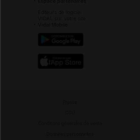
Espace partenaires
Éditeurs de logiciel
VIDAL sur votre site
Vidal Mobile
Presse
-
CGU
-
Conditions générales de vente
-
Données personnelles
-