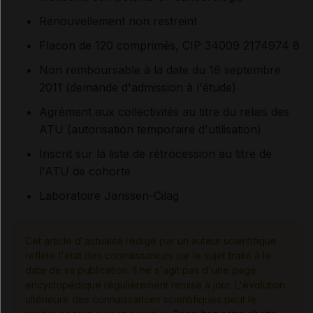
Renouvellement non restreint
Flacon de 120 comprimés, CIP 34009 2174974 8
Non remboursable à la date du 16 septembre
2011 (demande d'admission à l'étude)
Agrément aux collectivités au titre du relais des
ATU (autorisation temporaire d'utilisation)
Inscrit sur la liste de rétrocession au titre de
l'ATU de cohorte
Laboratoire Janssen-Cilag
Cet article d'actualité rédigé par un auteur scientifique
reflète l'état des connaissances sur le sujet traité à la
date de sa publication. Il ne s'agit pas d'une page
encyclopédique régulièrement remise à jour. L'évolution
ultérieure des connaissances scientifiques peut le