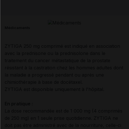
Email
Médicaments
ZYTIGA 250 mg comprimé est indiqué en association
avec la prednisone ou la prednisolone dans le
traitement du cancer métastatique de la prostate
résistant à la castration chez les hommes adultes dont
la maladie a progressé pendant ou après une
chimiothérapie à base de docétaxel.
ZYTIGA est disponible uniquement à l'hôpital.
En pratique :
La dose recommandée est de 1 000 mg (4 comprimés
de 250 mg) en 1 seule prise quotidienne. ZYTIGA ne
doit pas être administré avec de la nourriture, celle-ci