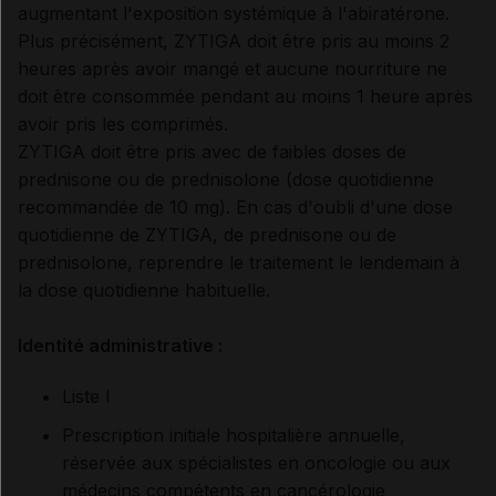
augmentant l'exposition systémique à l'abiratérone.
Plus précisément, ZYTIGA doit être pris au moins 2
heures après avoir mangé et aucune nourriture ne
doit être consommée pendant au moins 1 heure après
avoir pris les comprimés.
ZYTIGA doit être pris avec de faibles doses de
prednisone ou de prednisolone (dose quotidienne
recommandée de 10 mg). En cas d'oubli d'une dose
quotidienne de ZYTIGA, de prednisone ou de
prednisolone, reprendre le traitement le lendemain à
la dose quotidienne habituelle.
Identité administrative :
Liste I
Prescription initiale hospitalière annuelle,
réservée aux spécialistes en oncologie ou aux
médecins compétents en cancérologie