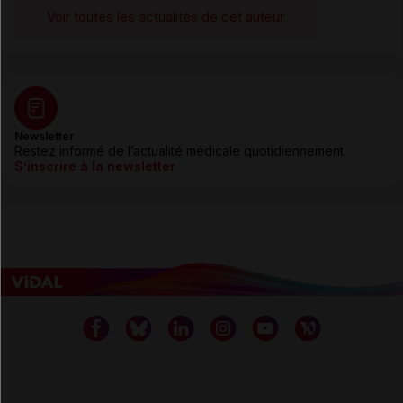
Voir toutes les actualités de cet auteur
Newsletter
Restez informé de l’actualité médicale quotidiennement
S’inscrire à la newsletter