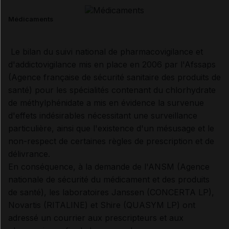
Médicaments
Le bilan du suivi national de pharmacovigilance et
d'addictovigilance mis en place en 2006 par l'Afssaps
(Agence française de sécurité sanitaire des produits de
santé) pour les spécialités contenant du chlorhydrate
de méthylphénidate a mis en évidence la survenue
d'effets indésirables nécessitant une surveillance
particulière, ainsi que l'existence d'un mésusage et le
non-respect de certaines règles de prescription et de
délivrance.
En conséquence, à la demande de l'ANSM (Agence
nationale de sécurité du médicament et des produits
de santé), les laboratoires Janssen (CONCERTA LP),
Novartis (RITALINE) et Shire (QUASYM LP) ont
adressé un courrier aux prescripteurs et aux