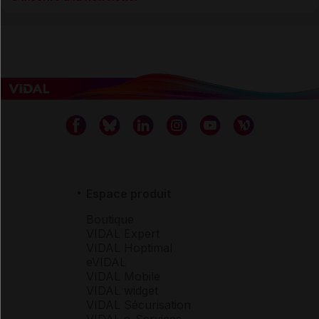
Espace produit
Boutique
VIDAL Expert
VIDAL Hoptimal
eVIDAL
VIDAL Mobile
VIDAL widget
VIDAL Sécurisation
VIDAL e-Services