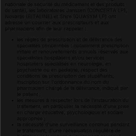
nationale de sécurité du médicament et des produits
de santé), les laboratoires Janssen (CONCERTA LP),
Novartis (RITALINE) et Shire (QUASYM LP) ont
adressé un courrier aux prescripteurs et aux
pharmaciens afin de leur rappeler :
les règles de prescription et de délivrance des
spécialités concernées : notamment prescription
initiale et renouvellements annuels réservés aux
spécialistes hospitaliers et/ou services
hospitaliers spécialisés en neurologie, en
psychiatrie ou en pédiatrie, respect des
conditions de prescription des stupéfiants,
inscription sur l'ordonnance du nom du
pharmacien chargé de la délivrance, indiqué par
le patient ;
les mesures à respecter lors de l'instauration du
traitement, en particulier la nécessité d'une prise
en charge éducative, psychologique et sociale
appropriée ;
la nécessité d'une surveillance continue pendant
le traitement, d'une réévaluation régulière de