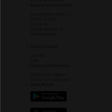
Espace institutionnel
Qui sommes-nous ?
VIDAL France
Carrières
Charte éthique et
déontologique
Service client
Contact
Aide
Espace partenaires
Éditeurs de logiciel
VIDAL sur votre site
Vidal Mobile