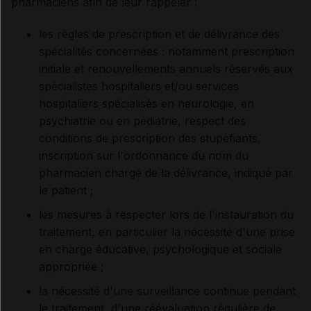
pharmaciens afin de leur rappeler :
les règles de prescription et de délivrance des
spécialités concernées : notamment prescription
initiale et renouvellements annuels réservés aux
spécialistes hospitaliers et/ou services
hospitaliers spécialisés en neurologie, en
psychiatrie ou en pédiatrie, respect des
conditions de prescription des stupéfiants,
inscription sur l'ordonnance du nom du
pharmacien chargé de la délivrance, indiqué par
le patient ;
les mesures à respecter lors de l'instauration du
traitement, en particulier la nécessité d'une prise
en charge éducative, psychologique et sociale
appropriée ;
la nécessité d'une surveillance continue pendant
le traitement, d'une réévaluation régulière de