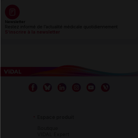
Newsletter
Restez informé de l’actualité médicale quotidiennement
S’inscrire à la newsletter
Espace produit
Boutique
VIDAL Expert