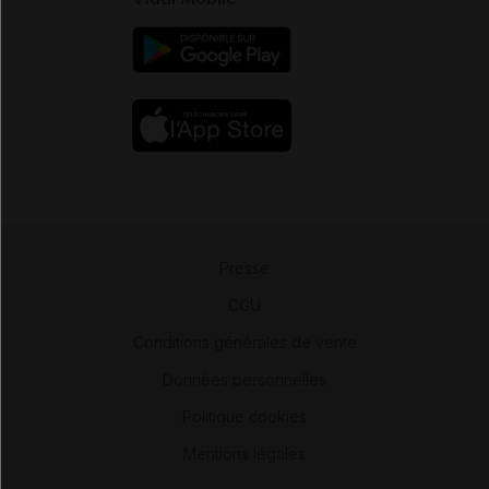
Presse
-
CGU
-
Conditions générales de vente
-
Données personnelles
-
Politique cookies
-
Mentions légales