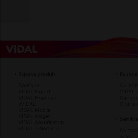
Espace produit
Espace 
Boutique
Qui so
VIDAL Expert
VIDAL 
VIDAL Hoptimal
Carrièr
eVIDAL
Charte 
VIDAL Mobile
VIDAL widget
Service
VIDAL Sécurisation
VIDAL e-Services
Contact
Aide