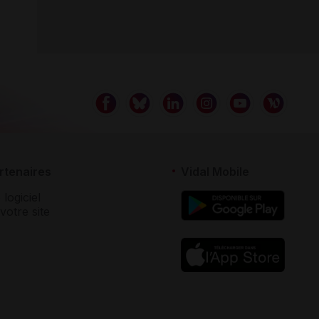
rtenaires
Vidal Mobile
 logiciel
votre site