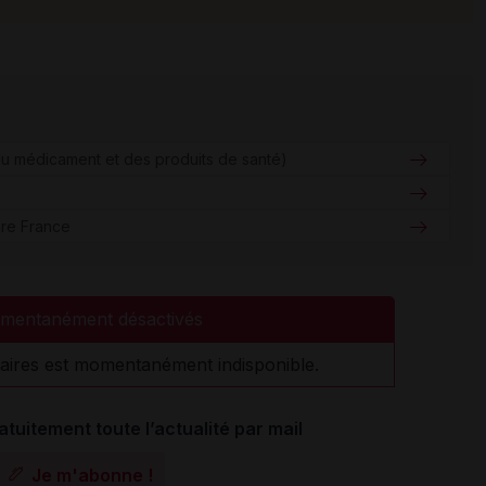
u médicament et des produits de santé)
are France
mentanément désactivés
aires est momentanément indisponible.
atuitement toute l’actualité par mail
Je m'abonne !