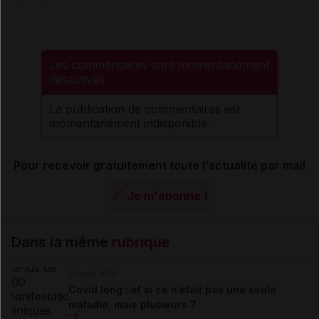
Les commentaires sont momentanément
désactivés
La publication de commentaires est
momentanément indisponible.
Pour recevoir gratuitement toute l’actualité par mail
Je m'abonne !
Dans la même
rubrique
05 août 2026
Covid long : et si ce n’était pas une seule
maladie, mais plusieurs ?