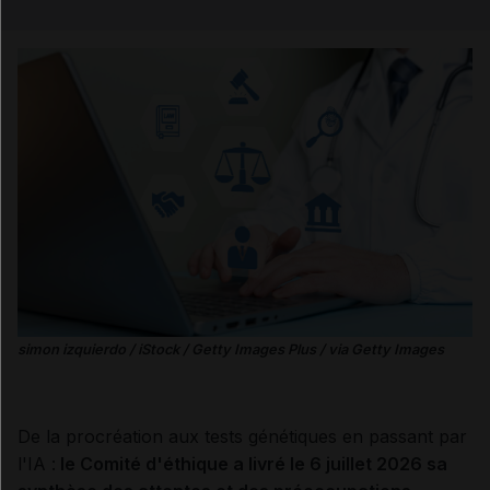
Email
simon izquierdo / iStock / Getty Images Plus / via Getty Images
De la procréation aux tests génétiques en passant par
l'IA :
le Comité d'éthique a livré le 6 juillet 2026 sa