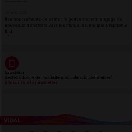
24 juillet 2026
Remboursements de soins : le gouvernement engage de
nouveaux transferts vers les mutuelles, indique Stéphanie
Rist
Newsletter
Restez informé de l’actualité médicale quotidiennement
S’inscrire à la newsletter