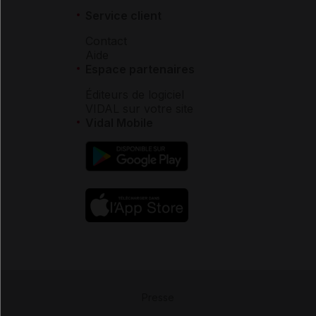
Service client
Contact
Aide
Espace partenaires
Éditeurs de logiciel
VIDAL sur votre site
Vidal Mobile
Presse
-