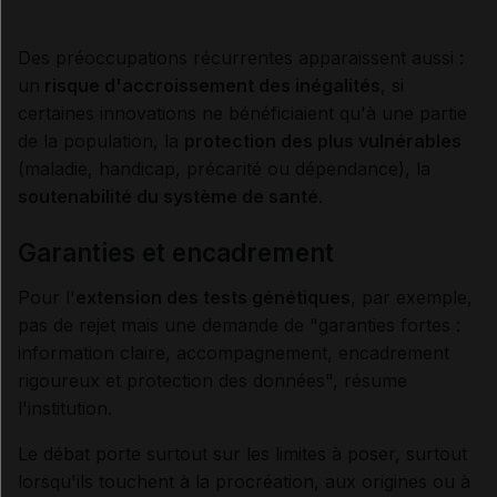
Des préoccupations récurrentes apparaissent aussi :
un
risque d'accroissement des inégalités
, si
certaines innovations ne bénéficiaient qu'à une partie
de la population, la
protection des plus vulnérables
(maladie, handicap, précarité ou dépendance), la
soutenabilité du système de santé
.
Garanties et encadrement
Pour l'
extension des tests génétiques
, par exemple,
pas de rejet mais une demande de "garanties fortes :
information claire, accompagnement, encadrement
rigoureux et protection des données", résume
l'institution.
Le débat porte surtout sur les limites à poser, surtout
lorsqu'ils touchent à la procréation, aux origines ou à