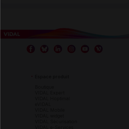
Espace produit
Boutique
VIDAL Expert
VIDAL Hoptimal
eVIDAL
VIDAL Mobile
VIDAL widget
VIDAL Sécurisation
VIDAL e-Services