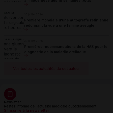
amniocentèse dès 18 semaines (HAS)
30 juillet 2026
Première mondiale d'une autogreffe rétinienne
redonnant la vue à une femme aveugle
30 juillet 2026
Premières recommandations de la HAS pour le
diagnostic de la maladie cœliaque
Voir toutes les actualités de cet auteur
Newsletter
Restez informé de l’actualité médicale quotidiennement
S’inscrire à la newsletter