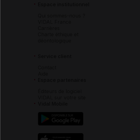
Espace institutionnel
Qui sommes-nous ?
VIDAL France
Carrières
Charte éthique et
déontologique
Service client
Contact
Aide
Espace partenaires
Éditeurs de logiciel
VIDAL sur votre site
Vidal Mobile