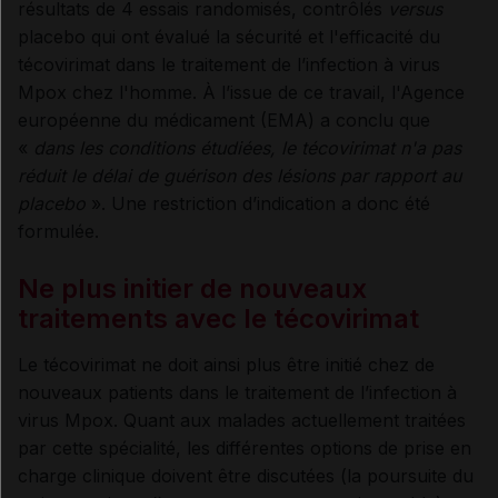
résultats de 4 essais randomisés, contrôlés
versus
placebo qui ont évalué la sécurité et l'efficacité du
técovirimat dans le traitement de l’infection à virus
Mpox chez l'homme. À l’issue de ce travail, l'Agence
européenne du médicament (EMA) a conclu que
«
dans les conditions étudiées, le técovirimat n'a pas
réduit le délai de guérison des lésions par rapport au
placebo
». Une restriction d’indication a donc été
formulée.
Ne plus initier de nouveaux
traitements avec le técovirimat
Le técovirimat ne doit ainsi plus être initié chez de
nouveaux patients dans le traitement de l’infection à
virus Mpox. Quant aux malades actuellement traitées
par cette spécialité, les différentes options de prise en
charge clinique doivent être discutées (la poursuite du