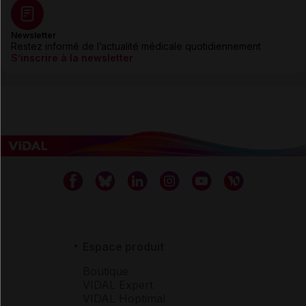
Newsletter
Restez informé de l’actualité médicale quotidiennement
S’inscrire à la newsletter
Espace produit
Boutique
VIDAL Expert
VIDAL Hoptimal