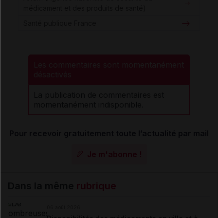
médicament et des produits de santé)
Santé publique France
Les commentaires sont momentanément
désactivés
La publication de commentaires est
momentanément indisponible.
Pour recevoir gratuitement toute l’actualité par mail
Je m'abonne !
Dans la même
rubrique
06 août 2026