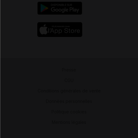
Presse
-
CGU
-
Conditions générales de vente
-
Données personnelles
-
Politique cookies
-
Mentions légales