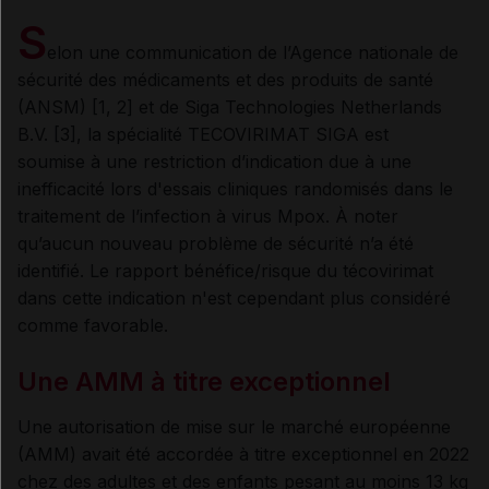
S
elon une communication de l’Agence nationale de
sécurité des médicaments et des produits de santé
(ANSM) [1, 2] et de Siga Technologies Netherlands
B.V. [3], la spécialité TECOVIRIMAT SIGA est
soumise à une restriction d’indication due à une
inefficacité lors d'essais cliniques randomisés dans le
traitement de l’infection à virus Mpox. À noter
qu’aucun nouveau problème de sécurité n’a été
identifié. Le rapport bénéfice/risque du técovirimat
dans cette indication n'est cependant plus considéré
comme favorable.
Une AMM à titre exceptionnel
Une autorisation de mise sur le marché européenne
(AMM) avait été accordée à titre exceptionnel en 2022
chez des adultes et des enfants pesant au moins 13 kg