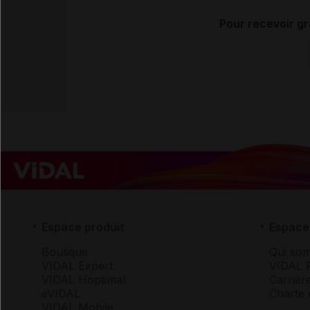
Pour recevoir gr
Espace produit
Espace 
Boutique
Qui so
VIDAL Expert
VIDAL 
VIDAL Hoptimal
Carrièr
eVIDAL
Charte 
VIDAL Mobile