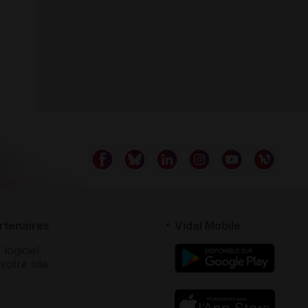
rtenaires
Vidal Mobile
 logiciel
votre site