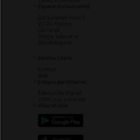
Espace institutionnel
Qui sommes-nous ?
VIDAL France
Carrières
Charte éthique et
déontologique
Service client
Contact
Aide
Espace partenaires
Éditeurs de logiciel
VIDAL sur votre site
Vidal Mobile