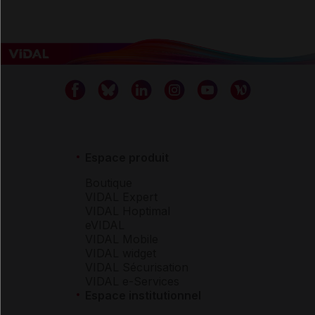
Espace produit
Boutique
VIDAL Expert
VIDAL Hoptimal
eVIDAL
VIDAL Mobile
VIDAL widget
VIDAL Sécurisation
VIDAL e-Services
Espace institutionnel