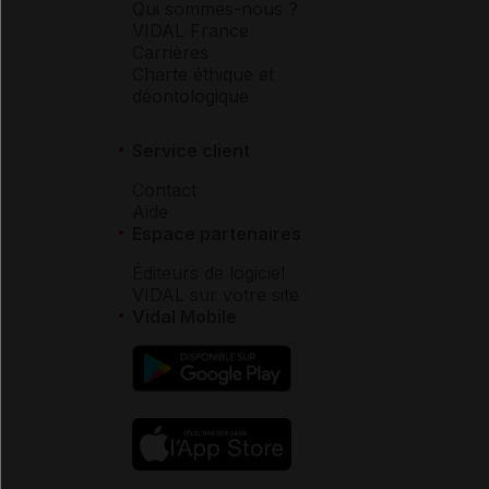
Qui sommes-nous ?
VIDAL France
Carrières
Charte éthique et
déontologique
Service client
Contact
Aide
Espace partenaires
Éditeurs de logiciel
VIDAL sur votre site
Vidal Mobile