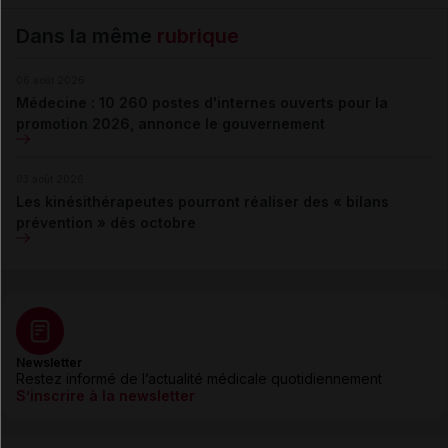
Dans la même
rubrique
06 août 2026
Médecine : 10 260 postes d'internes ouverts pour la
promotion 2026, annonce le gouvernement
03 août 2026
Les kinésithérapeutes pourront réaliser des « bilans
prévention » dès octobre
Newsletter
Restez informé de l’actualité médicale quotidiennement
S’inscrire à la newsletter