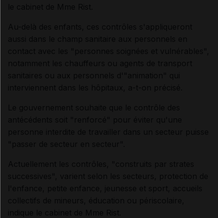
le cabinet de Mme Rist.
Au-delà des enfants, ces contrôles s'appliqueront
aussi dans le champ sanitaire aux personnels en
contact avec les "personnes soignées et vulnérables",
notamment les chauffeurs ou agents de transport
sanitaires ou aux personnels d'"animation" qui
interviennent dans les hôpitaux, a-t-on précisé.
Le gouvernement souhaite que le contrôle des
antécédents soit "renforcé" pour éviter qu'une
personne interdite de travailler dans un secteur puisse
"passer de secteur en secteur".
Actuellement les contrôles, "construits par strates
successives", varient selon les secteurs, protection de
l'enfance, petite enfance, jeunesse et sport, accueils
collectifs de mineurs, éducation ou périscolaire,
indique le cabinet de Mme Rist.