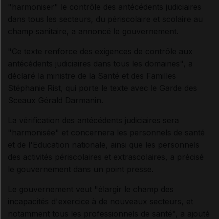
"harmoniser" le contrôle des antécédents judiciaires
dans tous les secteurs, du périscolaire et scolaire au
champ sanitaire, a annoncé le gouvernement.
"Ce texte renforce des exigences de contrôle aux
antécédents judiciaires dans tous les domaines", a
déclaré la ministre de la Santé et des Familles
Stéphanie Rist, qui porte le texte avec le Garde des
Sceaux Gérald Darmanin.
La vérification des antécédents judiciaires sera
"harmonisée" et concernera les personnels de santé
et de l'Education nationale, ainsi que les personnels
des activités périscolaires et extrascolaires, a précisé
le gouvernement dans un point presse.
Le gouvernement veut "élargir le champ des
incapacités d'exercice à de nouveaux secteurs, et
notamment tous les professionnels de santé", a ajouté