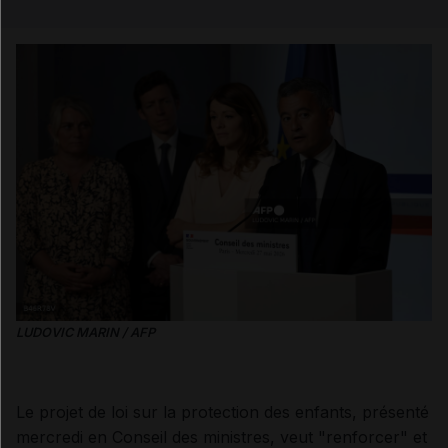
Email
LUDOVIC MARIN / AFP
Le projet de loi sur la protection des enfants, présenté
mercredi en Conseil des ministres, veut "renforcer" et