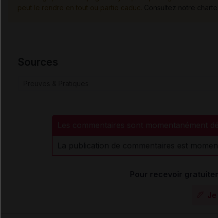
peut le rendre en tout ou partie caduc.
Consultez notre charte
Sources
Preuves & Pratiques
Les commentaires sont momentanément dé
La publication de commentaires est momen
Pour recevoir gratuitem
Je