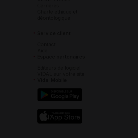
Carrières
Charte éthique et
déontologique
Service client
Contact
Aide
Espace partenaires
Éditeurs de logiciel
VIDAL sur votre site
Vidal Mobile