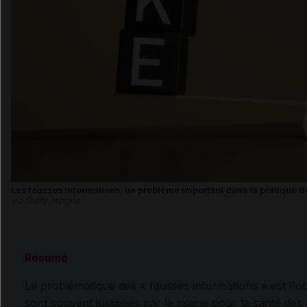
Les fausses informations, un problème important dans la pratique 
via Getty Images
Résumé
La problématique des « fausses informations » est l'o
sont souvent justifiées par le risque pour la santé de