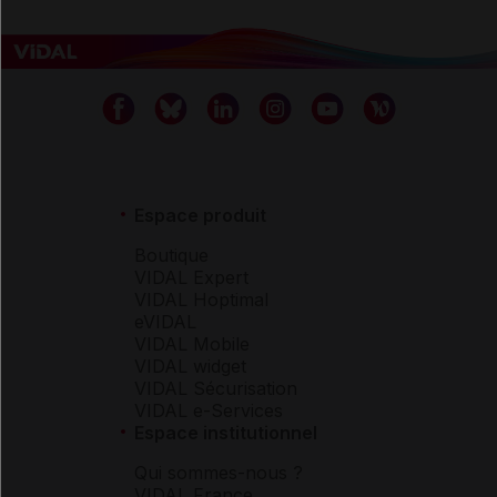
Espace produit
Boutique
VIDAL Expert
VIDAL Hoptimal
eVIDAL
VIDAL Mobile
VIDAL widget
VIDAL Sécurisation
VIDAL e-Services
Espace institutionnel
Qui sommes-nous ?
VIDAL France