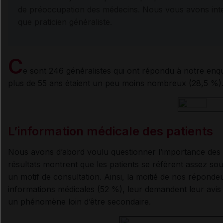
de préoccupation des médecins. Nous vous avons inte
que praticien généraliste.
C
e sont 246 généralistes qui ont répondu à notre enq
plus de 55 ans étaient un peu moins nombreux (28,5 %)
L’information médicale des patients
Nous avons d’abord voulu questionner l’importance des in
résultats montrent que les patients se réfèrent assez so
un motif de consultation. Ainsi, la moitié de nos répond
informations médicales (52 %), leur demandent leur avis 
un phénomène loin d’être secondaire.