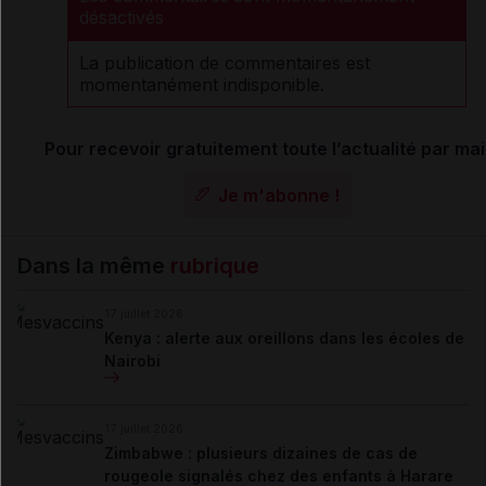
désactivés
La publication de commentaires est
momentanément indisponible.
Pour recevoir gratuitement toute l’actualité par mai
Je m'abonne !
Dans la même
rubrique
17 juillet 2026
Kenya : alerte aux oreillons dans les écoles de
Nairobi
17 juillet 2026
Zimbabwe : plusieurs dizaines de cas de
rougeole signalés chez des enfants à Harare