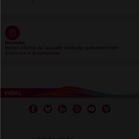
Newsletter
Restez informé de l’actualité médicale quotidiennement
S’inscrire à la newsletter
Espace produit