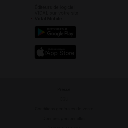
Éditeurs de logiciel
VIDAL sur votre site
Vidal Mobile
Presse
-
CGU
-
Conditions générales de vente
-
Données personnelles
-