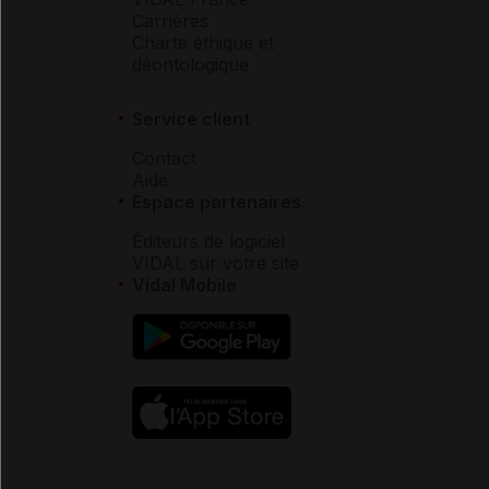
Carrières
Charte éthique et
déontologique
Service client
Contact
Aide
Espace partenaires
Éditeurs de logiciel
VIDAL sur votre site
Vidal Mobile