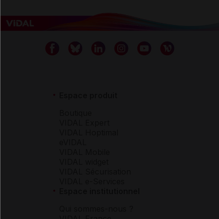
Espace produit
Boutique
VIDAL Expert
VIDAL Hoptimal
eVIDAL
VIDAL Mobile
VIDAL widget
VIDAL Sécurisation
VIDAL e-Services
Espace institutionnel
Qui sommes-nous ?
VIDAL France