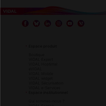
Espace produit
Boutique
VIDAL Expert
VIDAL Hoptimal
eVIDAL
VIDAL Mobile
VIDAL widget
VIDAL Sécurisation
VIDAL e-Services
Espace institutionnel
Qui sommes-nous ?
VIDAL France