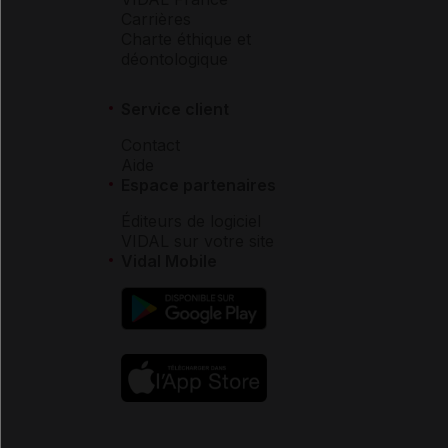
Carrières
Charte éthique et
déontologique
Service client
Contact
Aide
Espace partenaires
Éditeurs de logiciel
VIDAL sur votre site
Vidal Mobile