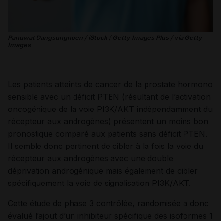
Panuwat Dangsungnoen / iStock / Getty Images Plus / via Getty
Images
Les patients atteints de cancer de la prostate hormono
sensible avec un déficit PTEN (résultant de l’activation
oncogénique de la voie PI3K/AKT indépendamment du
récepteur aux androgènes) présentent un moins bon
pronostique comparé aux patients sans déficit PTEN.
Il semble donc pertinent de cibler à la fois la voie du
récepteur aux androgènes avec une double
déprivation androgénique mais également de cibler
spécifiquement la voie de signalisation PI3K/AKT.
Cette étude de phase 3 contrôlée, randomisée a donc
évalué l’ajout d’un inhibiteur spécifique des isoformes 1