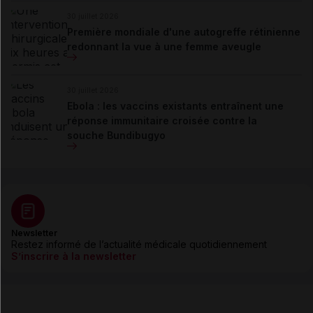
30 juillet 2026
Première mondiale d'une autogreffe rétinienne
redonnant la vue à une femme aveugle
30 juillet 2026
Ebola : les vaccins existants entraînent une
réponse immunitaire croisée contre la
souche Bundibugyo
Newsletter
Restez informé de l’actualité médicale quotidiennement
S’inscrire à la newsletter