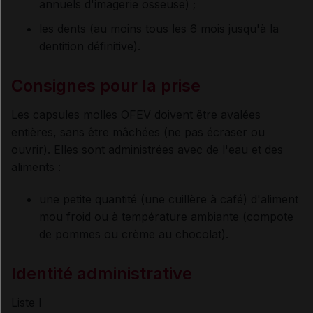
annuels d'imagerie osseuse) ;
les dents (au moins tous les 6 mois jusqu'à la
dentition définitive).
Consignes pour la prise
Les capsules molles OFEV doivent être avalées
entières, sans être mâchées (ne pas écraser ou
ouvrir). Elles sont administrées avec de l'eau et des
aliments :
une petite quantité (une cuillère à café) d'aliment
mou froid ou à température ambiante (compote
de pommes ou crème au chocolat).
Identité administrative
Liste I