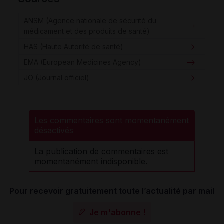
ANSM (Agence nationale de sécurité du
médicament et des produits de santé)
HAS (Haute Autorité de santé)
EMA (European Medicines Agency)
JO (Journal officiel)
Les commentaires sont momentanément
désactivés
La publication de commentaires est
momentanément indisponible.
Pour recevoir gratuitement toute l’actualité par mail
Je m'abonne !