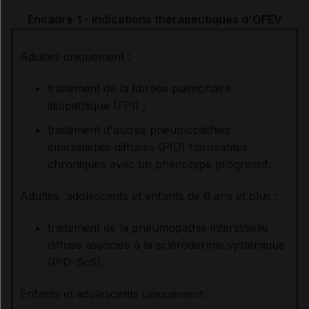
Encadré
1 - Indications thérapeutiques d'OFEV
Adultes uniquement :
traitement de la fibrose pulmonaire
idiopathique (FPI) ;
traitement d'autres pneumopathies
interstitielles diffuses (PID) fibrosantes
chroniques avec un phénotype progressif.
Adultes, adolescents et enfants de 6 ans et plus :
traitement de la pneumopathie interstitielle
diffuse associée à la sclérodermie systémique
(PID-ScS).
Enfants et adolescents uniquement :