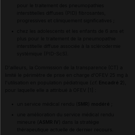
pour le traitement des pneumopathies
interstitielles diffuses (PID) fibrosantes,
progressives et cliniquement significatives ;
chez les adolescents et les enfants de 6 ans et
plus pour le traitement de la pneumopathie
interstitielle diffuse associée à la sclérodermie
systémique (PID-ScS).
D'ailleurs, la Commission de la transparence (CT) a
limité le périmètre de prise en charge d'OFEV 25 mg à
l'utilisation en population pédiatrique (
cf
.
Encadré 2
),
pour laquelle elle a attribué à OFEV [1] :
un service médical rendu (
SMR
)
modéré
;
une amélioration du service médical rendu
mineure (
ASMR IV
) dans la stratégie
thérapeutique actuelle de dernier recours.