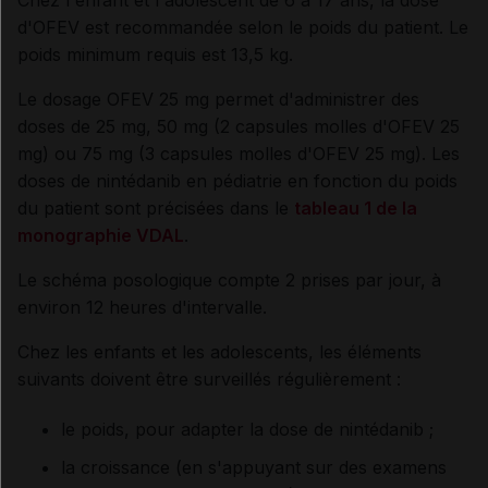
d'OFEV est recommandée selon le poids du patient. Le
poids minimum requis est 13,5 kg.
Le dosage OFEV 25 mg permet d'administrer des
doses de 25 mg, 50 mg (2 capsules molles d'OFEV 25
mg) ou 75 mg (3 capsules molles d'OFEV 25 mg). Les
doses de nintédanib en pédiatrie en fonction du poids
du patient sont précisées dans le
tableau 1 de la
monographie VDAL
.
Le schéma posologique compte 2 prises par jour, à
environ 12 heures d'intervalle.
Chez les enfants et les adolescents, les éléments
suivants doivent être surveillés régulièrement :
le poids, pour adapter la dose de nintédanib ;
la croissance (en s'appuyant sur des examens