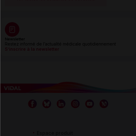
Newsletter
Restez informé de l’actualité médicale quotidiennement
S’inscrire à la newsletter
Espace produit