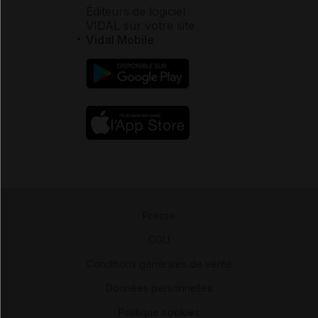
Éditeurs de logiciel
VIDAL sur votre site
Vidal Mobile
Presse
-
CGU
-
Conditions générales de vente
-
Données personnelles
-
Politique cookies