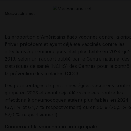
Email
Mesvaccins.net
La proportion d'Américains âgés vaccinés contre la grip
l'hiver précédent et ayant déjà été vaccinés contre les
infections à pneumocoques était plus faible en 2024 qu'
2019, selon un rapport publié par le Centre national des
statistiques de santé (NCHS) des Centres pour le contrôl
la prévention des maladies (CDC).
Les pourcentages de personnes âgées vaccinées contre 
grippe en 2023 et ayant déjà été vaccinées contre les
infections à pneumocoques étaient plus faibles en 2024
(67,1 % et 64,7 % respectivement) qu'en 2019 (70,5 % e
67,0 % respectivement).
Concernant la vaccination anti-grippale :