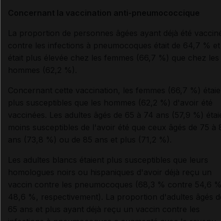
Concernant la vaccination anti-pneumococcique
La proportion de personnes âgées ayant déjà été vaccin
contre les infections à pneumocoques était de 64,7 % et
était plus élevée chez les femmes (66,7 %) que chez les
hommes (62,2 %).
Concernant cette vaccination, les femmes (66,7 %) étaie
plus susceptibles que les hommes (62,2 %) d'avoir été
vaccinées. Les adultes âgés de 65 à 74 ans (57,9 %) étai
moins susceptibles de l'avoir été que ceux âgés de 75 à
ans (73,8 %) ou de 85 ans et plus (71,2 %).
Les adultes blancs étaient plus susceptibles que leurs
homologues noirs ou hispaniques d'avoir déjà reçu un
vaccin contre les pneumocoques (68,3 % contre 54,6 %
48,6 %, respectivement). La proportion d'adultes âgés d
65 ans et plus ayant déjà reçu un vaccin contre les