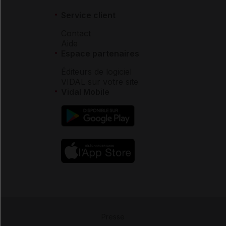
Service client
Contact
Aide
Espace partenaires
Éditeurs de logiciel
VIDAL sur votre site
Vidal Mobile
Presse
-